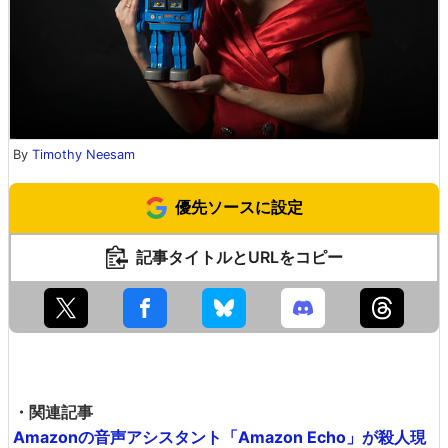
By
Timothy Neesam
優先ソースに設定
記事タイトルとURLをコピー
・関連記事
Amazonの音声アシスタント「Amazon Echo」が殺人現