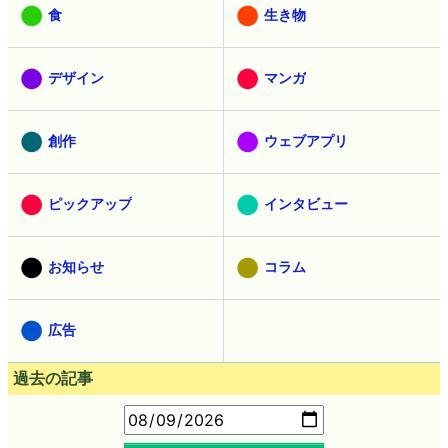
食
生き物
デザイン
マンガ
創作
ウェブアプリ
ピックアップ
インタビュー
お知らせ
コラム
広告
過去の記事