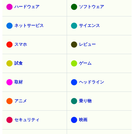
ハードウェア
ソフトウェア
ネットサービス
サイエンス
スマホ
レビュー
試食
ゲーム
取材
ヘッドライン
アニメ
乗り物
セキュリティ
映画