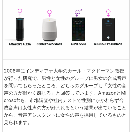
2008年にインディアナ大学のカール・マクドーマン教授
が行った研究で、男性と女性のグループに男女の合成音声
を聞いてもらったところ、どちらのグループも「女性の音
声の方が温かく感じる」と回答しています。AmazonとMi
crosoftも、市場調査や社内テストで性別にかかわらず合
成音声は女性声の方が好まれるという結果が出ていること
から、音声アシスタントに女性の声を採用しているものと
見られます。