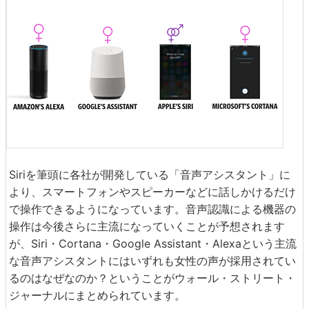
Siriを筆頭に各社が開発している「音声アシスタント」に
より、スマートフォンやスピーカーなどに話しかけるだけ
で操作できるようになっています。音声認識による機器の
操作は今後さらに主流になっていくことが予想されます
が、Siri・Cortana・Google Assistant・Alexaという主流
な音声アシスタントにはいずれも女性の声が採用されてい
るのはなぜなのか？ということがウォール・ストリート・
ジャーナルにまとめられています。