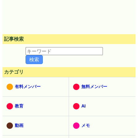
記事検索
カテゴリ
有料メンバー
無料メンバー
教育
AI
動画
メモ