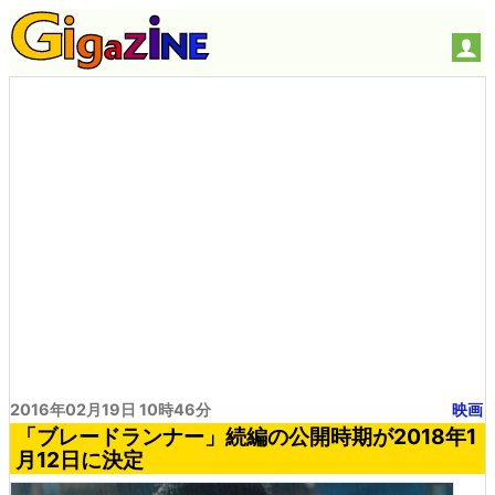
2016年02月19日 10時46分
映画
「ブレードランナー」続編の公開時期が2018年1
月12日に決定