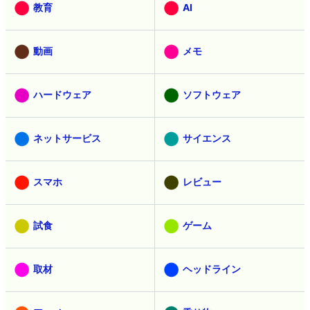
教育
AI
動画
メモ
ハードウェア
ソフトウェア
ネットサービス
サイエンス
スマホ
レビュー
試食
ゲーム
取材
ヘッドライン