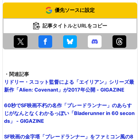
優先ソースに設定
記事タイトルとURLをコピー
・関連記事
リドリー・スコット監督による「エイリアン」シリーズ最
新作「Alien: Covenant」が2017年公開 - GIGAZINE
60秒でSF映画不朽の名作「ブレードランナー」のあらす
じがなんとなくわかるっぽい「Bladerunner in 60 secon
ds」 - GIGAZINE
SF映画の金字塔「ブレードランナー」をファミコン風の8