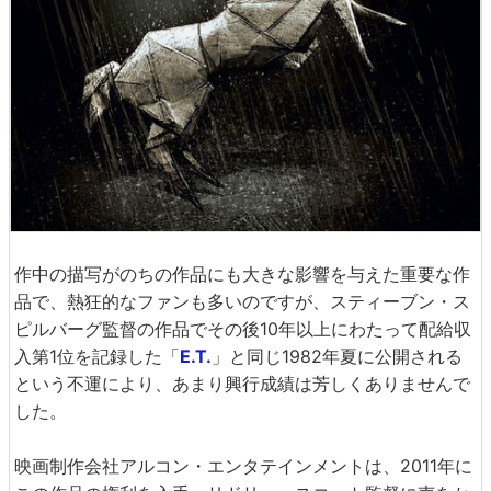
作中の描写がのちの作品にも大きな影響を与えた重要な作
品で、熱狂的なファンも多いのですが、スティーブン・ス
ピルバーグ監督の作品でその後10年以上にわたって配給収
入第1位を記録した「
E.T.
」と同じ1982年夏に公開される
という不運により、あまり興行成績は芳しくありませんで
した。
映画制作会社アルコン・エンタテインメントは、2011年に