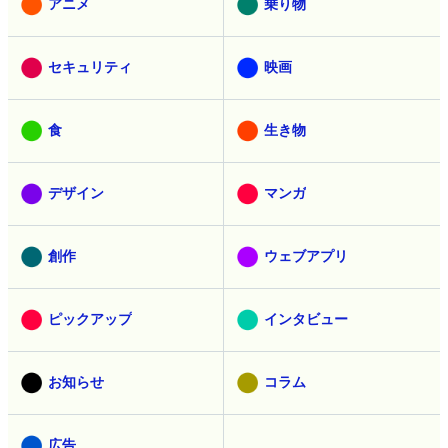
アニメ
乗り物
セキュリティ
映画
食
生き物
デザイン
マンガ
創作
ウェブアプリ
ピックアップ
インタビュー
お知らせ
コラム
広告