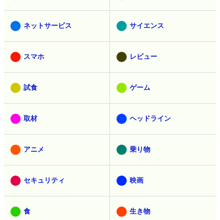
ネットサービス
サイエンス
スマホ
レビュー
試食
ゲーム
取材
ヘッドライン
アニメ
乗り物
セキュリティ
映画
食
生き物