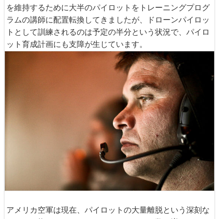
を維持するために大半のパイロットをトレーニングプログ
ラムの講師に配置転換してきましたが、ドローンパイロッ
トとして訓練されるのは予定の半分という状況で、パイロ
ット育成計画にも支障が生じています。
アメリカ空軍は現在、パイロットの大量離脱という深刻な