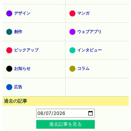
デザイン
マンガ
創作
ウェブアプリ
ピックアップ
インタビュー
お知らせ
コラム
広告
過去の記事
過去記事を見る