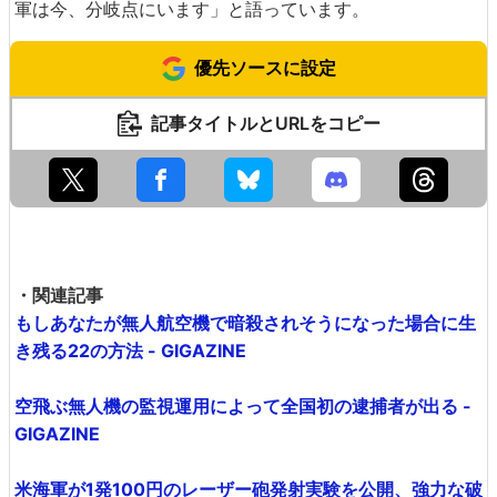
軍は今、分岐点にいます」と語っています。
優先ソースに設定
記事タイトルとURLをコピー
・関連記事
もしあなたが無人航空機で暗殺されそうになった場合に生
き残る22の方法 - GIGAZINE
空飛ぶ無人機の監視運用によって全国初の逮捕者が出る -
GIGAZINE
米海軍が1発100円のレーザー砲発射実験を公開、強力な破