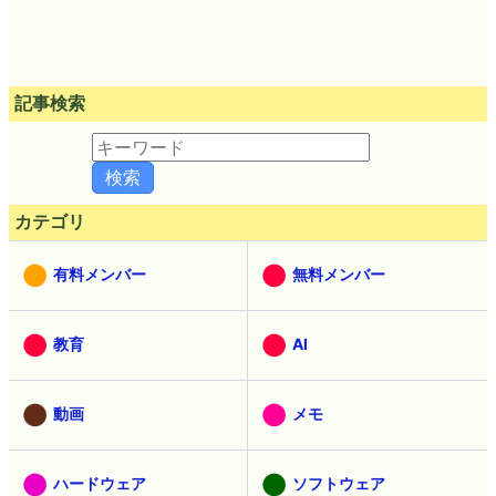
記事検索
カテゴリ
有料メンバー
無料メンバー
教育
AI
動画
メモ
ハードウェア
ソフトウェア