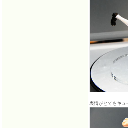
表情がとてもキュ