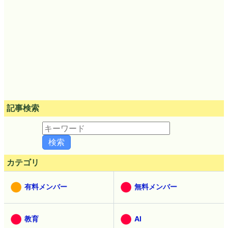
記事検索
カテゴリ
有料メンバー
無料メンバー
教育
AI