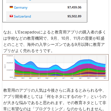
なお、L'Escapadouによると教育用アプリの購入者の多く
は学校などの教育機関で、9月、10月、11月の需要が旺盛
とのことで、海外の入学シーズンである9月以降に教育ア
プリがよく売れるそうです。
教育用のアプリの人気は今後さらに高まるとみられる中、
アプリ開発者としては「何をネタにするのか？」というの
が大きな悩みであると思われます。その教育ネタとして非
常に有望なのは「プログラミング」なのかもしれません。