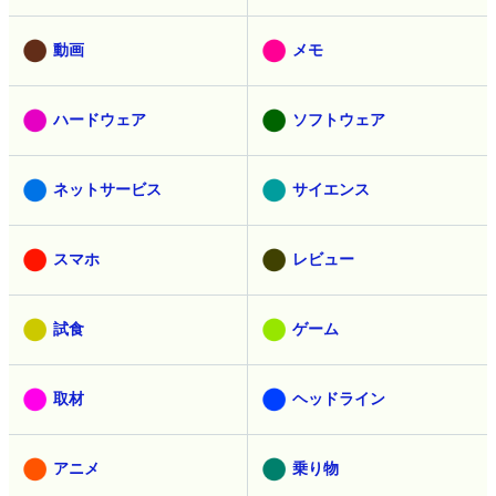
動画
メモ
ハードウェア
ソフトウェア
ネットサービス
サイエンス
スマホ
レビュー
試食
ゲーム
取材
ヘッドライン
アニメ
乗り物