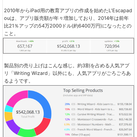
2010年からiPad用の教育アプリの作成を始めたL'Escapad
ouは、アプリ販売額が年々増加しており、2014年は前年
比21％アップの54万2000ドル(約6400万円)になったとの
こと。
製品別の売り上げはこんな感じ。約3割を占める人気アプ
リ「Writing Wizard」以外にも、人気アプリがごろごろあ
るようです。