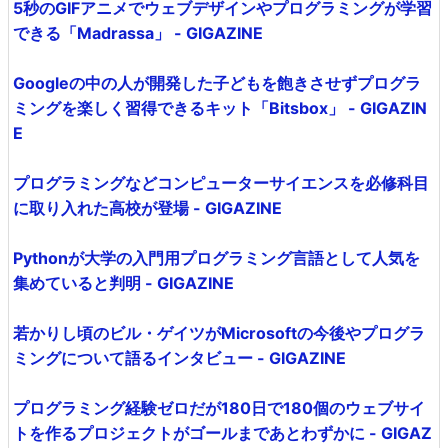
5秒のGIFアニメでウェブデザインやプログラミングが学習
できる「Madrassa」 - GIGAZINE
Googleの中の人が開発した子どもを飽きさせずプログラ
ミングを楽しく習得できるキット「Bitsbox」 - GIGAZIN
E
プログラミングなどコンピューターサイエンスを必修科目
に取り入れた高校が登場 - GIGAZINE
Pythonが大学の入門用プログラミング言語として人気を
集めていると判明 - GIGAZINE
若かりし頃のビル・ゲイツがMicrosoftの今後やプログラ
ミングについて語るインタビュー - GIGAZINE
プログラミング経験ゼロだが180日で180個のウェブサイ
トを作るプロジェクトがゴールまであとわずかに - GIGAZ