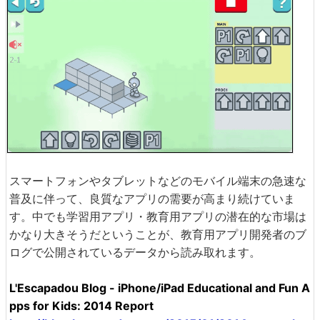
スマートフォンやタブレットなどのモバイル端末の急速な
普及に伴って、良質なアプリの需要が高まり続けていま
す。中でも学習用アプリ・教育用アプリの潜在的な市場は
かなり大きそうだということが、教育用アプリ開発者のブ
ログで公開されているデータから読み取れます。
L'Escapadou Blog - iPhone/iPad Educational and Fun A
pps for Kids: 2014 Report