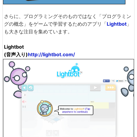
さらに、プログラミングそのものではなく「プログラミン
グの概念」をゲームで学習するためのアプリ「
Lightbot
」
も大きな注目を集めています。
Lightbot
(音声入り)
http://lightbot.com/