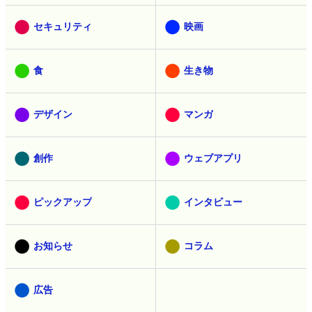
セキュリティ
映画
食
生き物
デザイン
マンガ
創作
ウェブアプリ
ピックアップ
インタビュー
お知らせ
コラム
広告