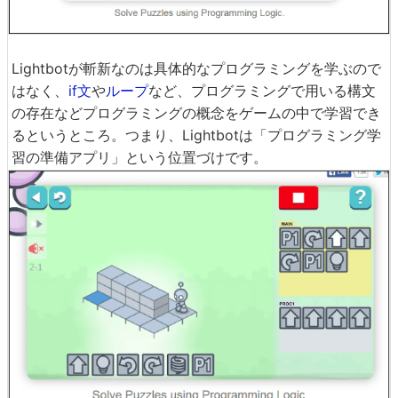
Lightbotが斬新なのは具体的なプログラミングを学ぶので
はなく、
if文
や
ループ
など、プログラミングで用いる構文
の存在などプログラミングの概念をゲームの中で学習でき
るというところ。つまり、Lightbotは「プログラミング学
習の準備アプリ」という位置づけです。