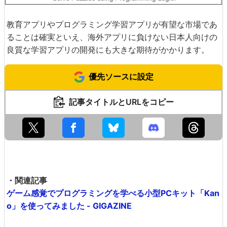
教育アプリやプログラミング学習アプリが有望な市場であ
ることは確実といえ、海外アプリに負けない日本人向けの
良質な学習アプリの開発にも大きな期待がかかります。
優先ソースに設定
記事タイトルとURLをコピー
・関連記事
ゲーム感覚でプログラミングを学べる小型PCキット「Kan
o」を使ってみました - GIGAZINE