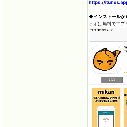
https://itunes.
◆インストールか
まずは無料でアプ