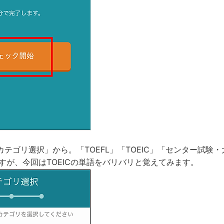
テゴリ選択」から。「TOEFL」「TOEIC」「センター試験・
すが、今回はTOEICの単語をバリバリと覚えてみます。