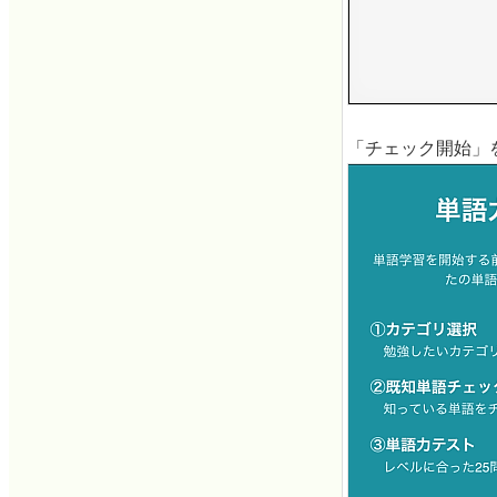
「チェック開始」