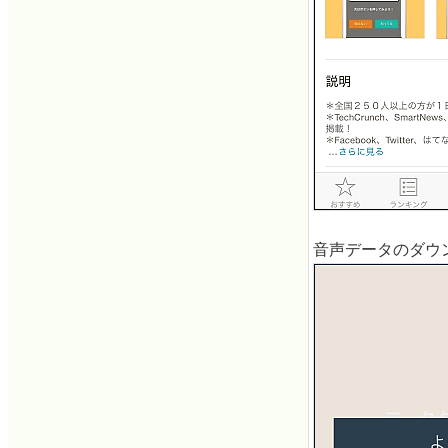
音声データのダウ