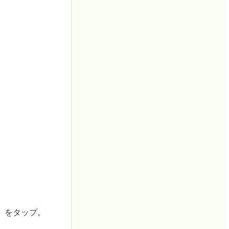
」をタップ。