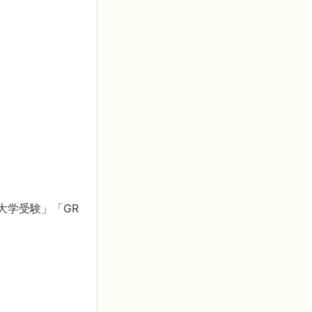
大学受験」「GR