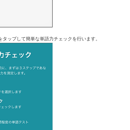
をタップして簡単な単語力チェックを行います。