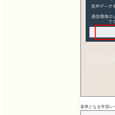
基準となる学習レ