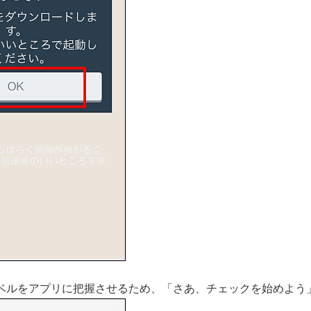
ベルをアプリに把握させるため、「さあ、チェックを始めよう