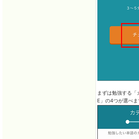
まずは勉強する「カ
E」の4つが選べま