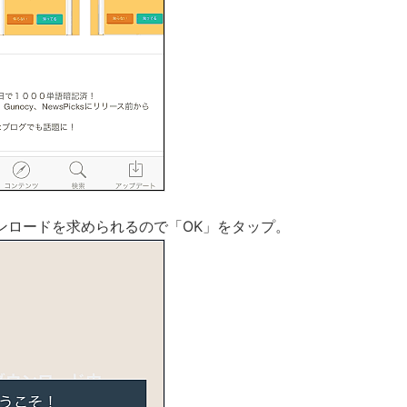
ンロードを求められるので「OK」をタップ。