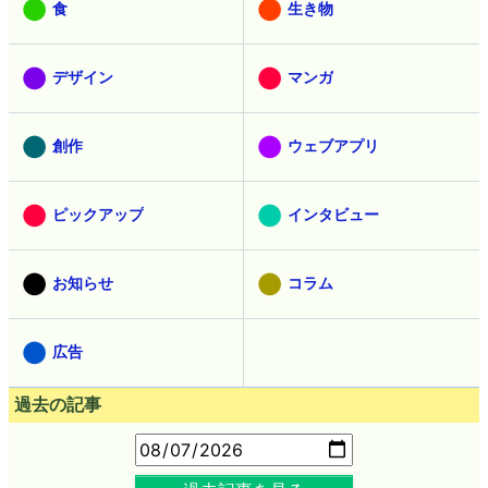
食
生き物
デザイン
マンガ
創作
ウェブアプリ
ピックアップ
インタビュー
お知らせ
コラム
広告
過去の記事