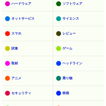
ハードウェア
ソフトウェア
ネットサービス
サイエンス
スマホ
レビュー
試食
ゲーム
取材
ヘッドライン
アニメ
乗り物
セキュリティ
映画