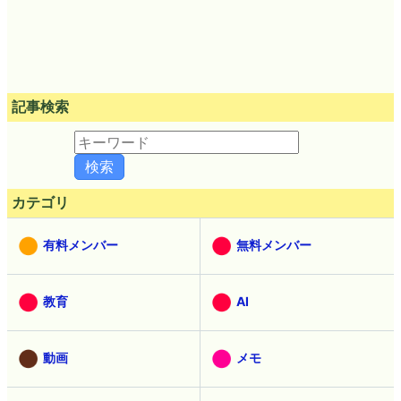
記事検索
カテゴリ
有料メンバー
無料メンバー
教育
AI
動画
メモ