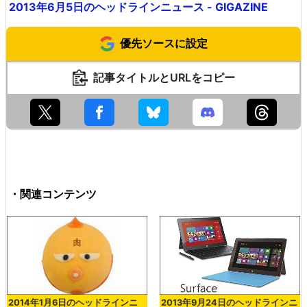
2013年6月5日のヘッドラインニュース - GIGAZINE
優先ソースに設定
記事タイトルとURLをコピー
・関連コンテンツ
2014年1月6日のヘッドラインニ
2013年9月24日のヘッドラインニ