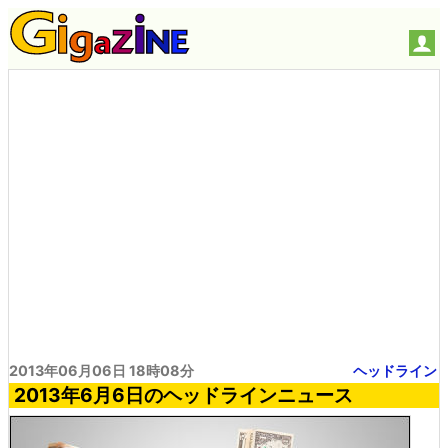
2013年06月06日 18時08分
ヘッドライン
2013年6月6日のヘッドラインニュース