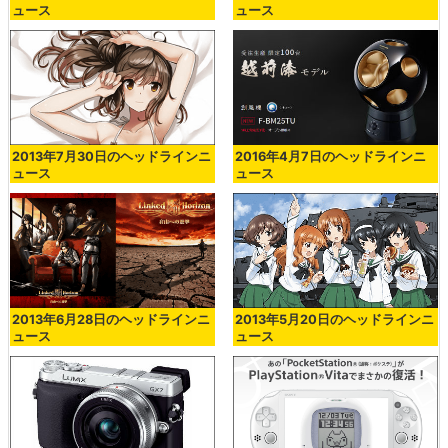
ュース
ュース
2013年7月30日のヘッドラインニ
2016年4月7日のヘッドラインニ
ュース
ュース
2013年6月28日のヘッドラインニ
2013年5月20日のヘッドラインニ
ュース
ュース