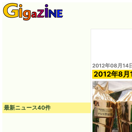
2012年08月14
2012年8
最新ニュース40件