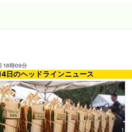
日 18時09分
月14日のヘッドラインニュース