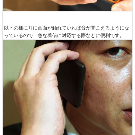
以下の様に耳に画面が触れていれば音が聞こえるようにな
っているので、急な着信に対応する際などに便利です。