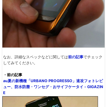
なお、詳細なスペックなどに関しては
前の記事
でチェック
してみてください。
・前の記事
au夏の新機種「URBANO PROGRESSO」速攻フォトレビ
ュー、防水防塵・ワンセグ・おサイフケータイ - GIGAZIN
E