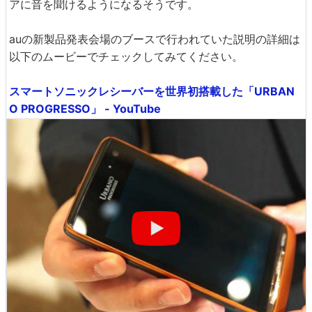
アに音を聞けるようになるそうです。
auの新製品発表会場のブースで行われていた説明の詳細は
以下のムービーでチェックしてみてください。
スマートソニックレシーバーを世界初搭載した「URBAN
O PROGRESSO」 - YouTube