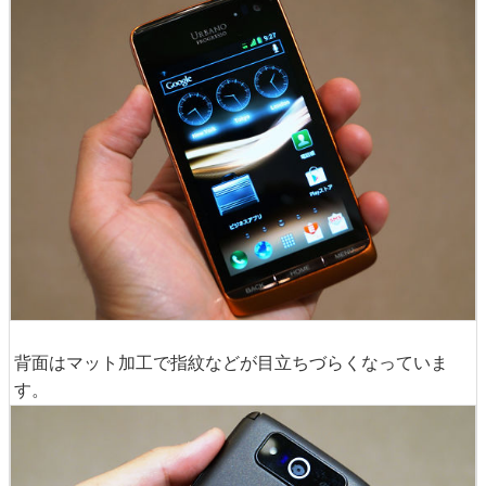
背面はマット加工で指紋などが目立ちづらくなっていま
す。