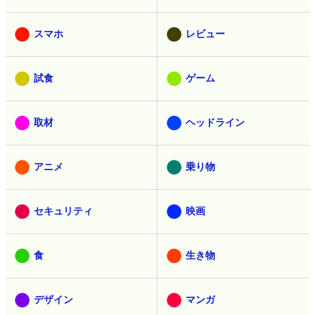
スマホ
レビュー
試食
ゲーム
取材
ヘッドライン
アニメ
乗り物
セキュリティ
映画
食
生き物
デザイン
マンガ