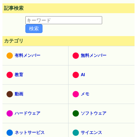
記事検索
カテゴリ
有料メンバー
無料メンバー
教育
AI
動画
メモ
ハードウェア
ソフトウェア
ネットサービス
サイエンス