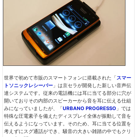
世界で初めて市販のスマートフォンに搭載された「
スマー
トソニックレシーバー
」は京セラが開発した新しい音声伝
達システムです。従来の電話機には耳に当てる部分に穴が
開いておりその内部のスピーカーから音を耳に伝える仕組
みになっていましたが、「
URBANO PROGRESSO
」では
特殊な圧電素子を備えたディスプレイ全体が振動して音を
伝えるようになっています。そのため、耳に当てる位置を
考えずにスグ通話ができ、騒音の大きい雑踏の中でもクリ