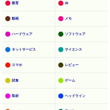
教育
AI
動画
メモ
ハードウェア
ソフトウェア
ネットサービス
サイエンス
スマホ
レビュー
試食
ゲーム
取材
ヘッドライン