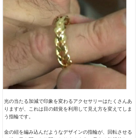
光の当たる加減で印象を変わるアクセサリーはたくさんあ
りますが、これは目の錯覚を利用して見え方を変えてしま
う指輪です。
金の紐を編み込んだようなデザインの指輪が、回転させる