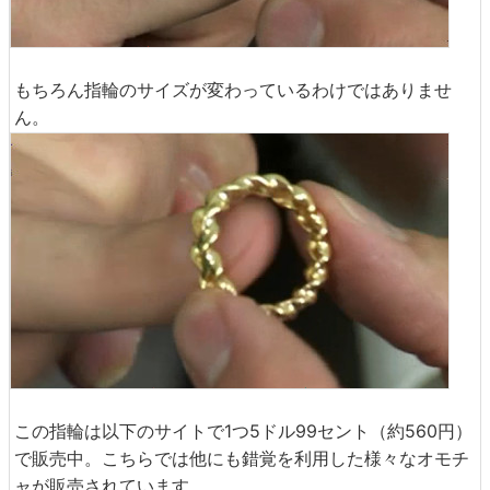
もちろん指輪のサイズが変わっているわけではありませ
ん。
この指輪は以下のサイトで1つ5ドル99セント（約560円）
で販売中。こちらでは他にも錯覚を利用した様々なオモチ
ャが販売されています。