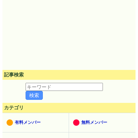
記事検索
カテゴリ
有料メンバー
無料メンバー