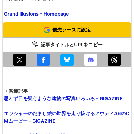
Grand Illusions - Homepage
優先ソースに設定
記事タイトルとURLをコピー
・関連記事
思わず目を疑うような建物の写真いろいろ - GIGAZINE
エッシャーのだまし絵の世界を走り抜けるアウディA6のC
Mムービー - GIGAZINE