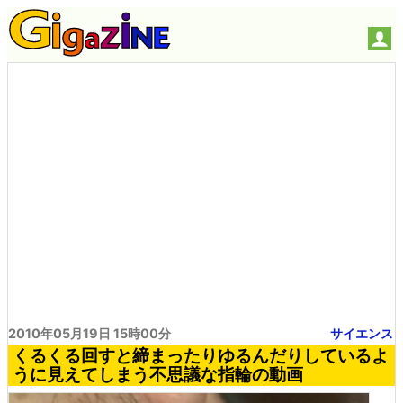
2010年05月19日 15時00分
サイエンス
くるくる回すと締まったりゆるんだりしているよ
うに見えてしまう不思議な指輪の動画