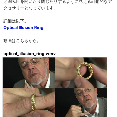
と編み目を開いたり閉じたりするように見える幻想的なア
クセサリーとなっています。
詳細は以下。
Optical Illusion Ring
動画はこちらから。
optical_illusion_ring.wmv