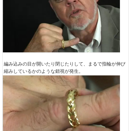
編み込みの目が開いたり閉じたりして、まるで指輪が伸び
縮みしているかのような錯視が発生。