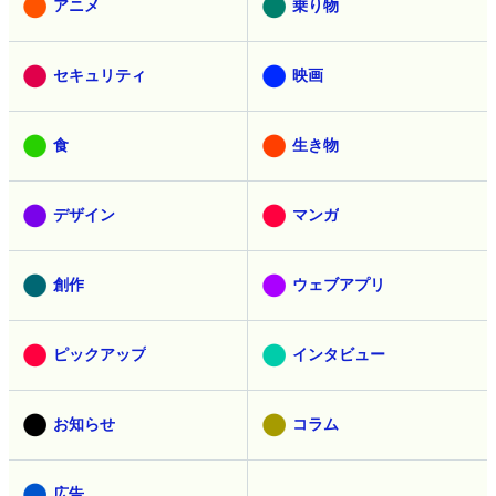
アニメ
乗り物
セキュリティ
映画
食
生き物
デザイン
マンガ
創作
ウェブアプリ
ピックアップ
インタビュー
お知らせ
コラム
広告