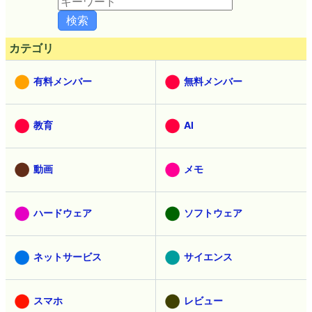
カテゴリ
有料メンバー
無料メンバー
教育
AI
動画
メモ
ハードウェア
ソフトウェア
ネットサービス
サイエンス
スマホ
レビュー