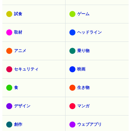
試食
ゲーム
取材
ヘッドライン
アニメ
乗り物
セキュリティ
映画
食
生き物
デザイン
マンガ
創作
ウェブアプリ