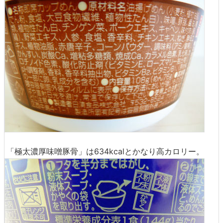
「極太濃厚味噌豚骨」は634kcalとかなり高カロリー。