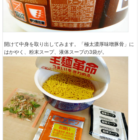
開けて中身を取り出してみます。「極太濃厚味噌豚骨」に
はかやく、粉末スープ、液体スープの3袋が。