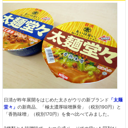
日清が昨年展開をはじめた太さがウリの新ブランド
「太麺
堂々」
の新商品、「極太濃厚味噌豚骨」（税別190円）と
「香熟味噌」（税別170円）を食べ比べてみました。