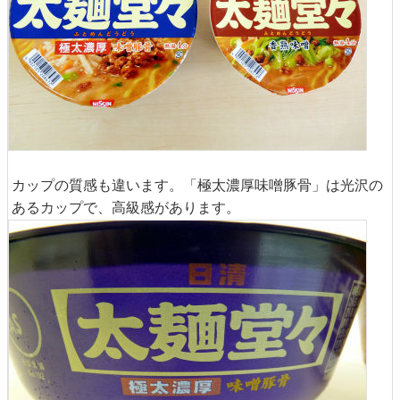
カップの質感も違います。「極太濃厚味噌豚骨」は光沢の
あるカップで、高級感があります。