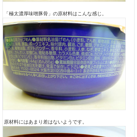
「極太濃厚味噌豚骨」の原材料はこんな感じ。
原材料にはあまり差はないようです。