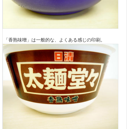
「香熟味噌」は一般的な、よくある感じの印刷。