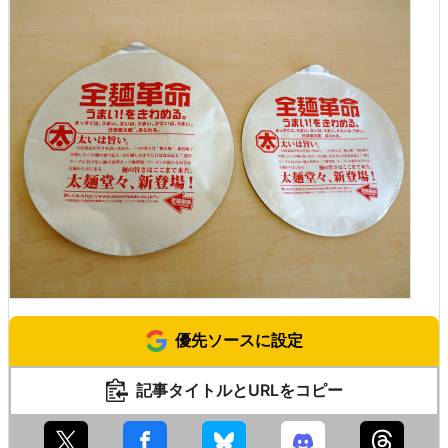
優先ソースに設定
記事タイトルとURLをコピー