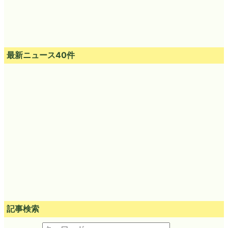
最新ニュース40件
記事検索