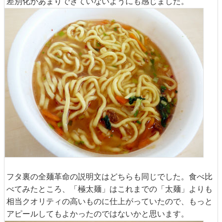
差別化があまりできていないようにも感じました。
フタ裏の全麺革命の説明文はどちらも同じでした。食べ比
べてみたところ、「極太麺」はこれまでの「太麺」よりも
相当クオリティの高いものに仕上がっていたので、もっと
アピールしてもよかったのではないかと思います。