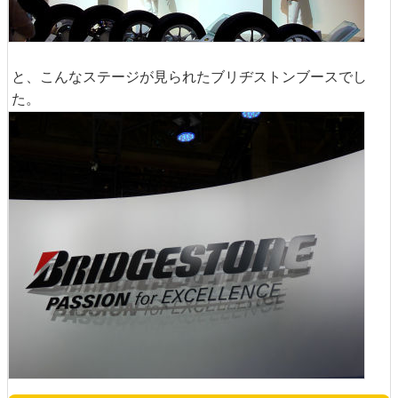
と、こんなステージが見られたブリヂストンブースでし
た。