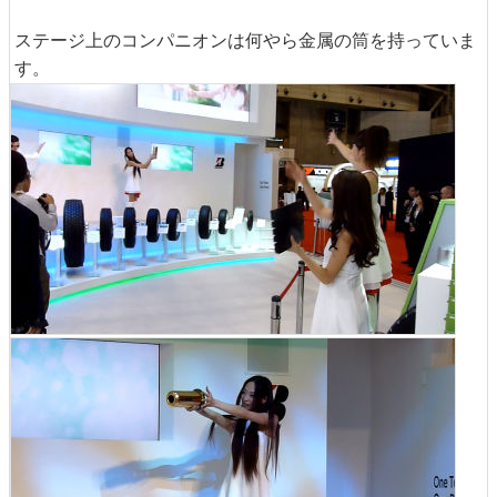
ステージ上のコンパニオンは何やら金属の筒を持っていま
す。