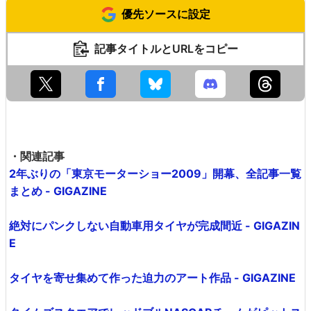
優先ソースに設定
記事タイトルとURLをコピー
・関連記事
2年ぶりの「東京モーターショー2009」開幕、全記事一覧
まとめ - GIGAZINE
絶対にパンクしない自動車用タイヤが完成間近 - GIGAZIN
E
タイヤを寄せ集めて作った迫力のアート作品 - GIGAZINE