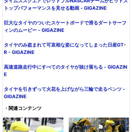
タイムズスクエアでレッドブルNASCARチームがピットス
トップパフォーマンスを見せる動画 - GIGAZINE
巨大なタイヤのついたスケートボードで滑るダートサーフ
ィンのムービー - GIGAZINE
タイヤのみ盗まれて可哀相な姿になってしまった日産GT-
R - GIGAZINE
高速道路走行中にすべてのタイヤが抜け落ちる - GIGAZIN
E
タイヤを引きずって火花を上げながら三輪で走るベンツ -
GIGAZINE
・関連コンテンツ