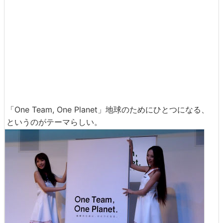
「One Team, One Planet」地球のためにひとつになる、
というのがテーマらしい。