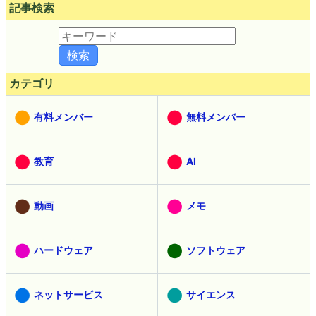
記事検索
カテゴリ
有料メンバー
無料メンバー
教育
AI
動画
メモ
ハードウェア
ソフトウェア
ネットサービス
サイエンス