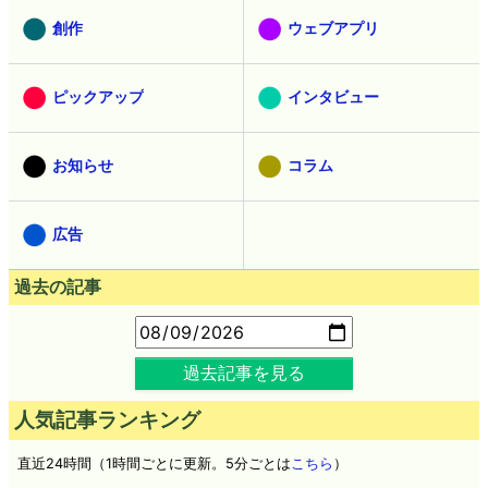
創作
ウェブアプリ
ピックアップ
インタビュー
お知らせ
コラム
広告
過去の記事
過去記事を見る
人気記事ランキング
直近24時間（1時間ごとに更新。5分ごとは
こちら
）