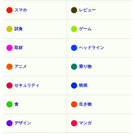
スマホ
レビュー
試食
ゲーム
取材
ヘッドライン
アニメ
乗り物
セキュリティ
映画
食
生き物
デザイン
マンガ