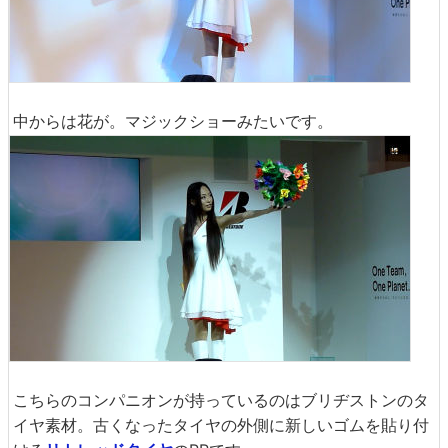
中からは花が。マジックショーみたいです。
こちらのコンパニオンが持っているのはブリヂストンのタ
イヤ素材。古くなったタイヤの外側に新しいゴムを貼り付