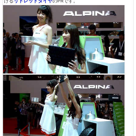
ける
リトレッドタイヤ
のPRです。