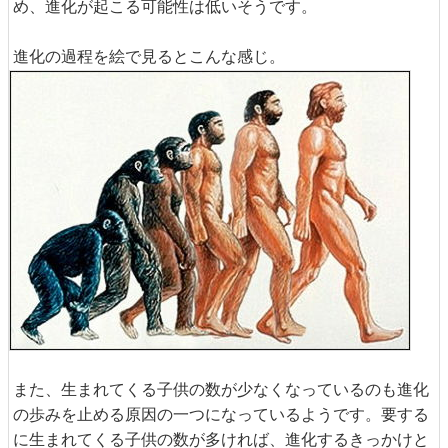
め、進化が起こる可能性は低いそうです。
進化の過程を絵で見るとこんな感じ。
また、生まれてくる子供の数が少なくなっているのも進化
の歩みを止める原因の一つになっているようです。要する
に生まれてくる子供の数が多ければ、進化するきっかけと