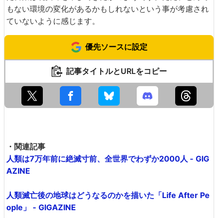
もない環境の変化があるかもしれないという事が考慮され
ていないように感じます。
優先ソースに設定
記事タイトルとURLをコピー
・関連記事
人類は7万年前に絶滅寸前、全世界でわずか2000人 - GIG
AZINE
人類滅亡後の地球はどうなるのかを描いた「Life After Pe
ople」 - GIGAZINE