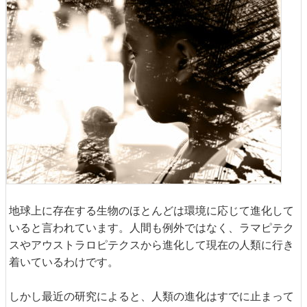
地球上に存在する生物のほとんどは環境に応じて進化して
いると言われています。人間も例外ではなく、ラマピテク
スやアウストラロピテクスから進化して現在の人類に行き
着いているわけです。
しかし最近の研究によると、人類の進化はすでに止まって