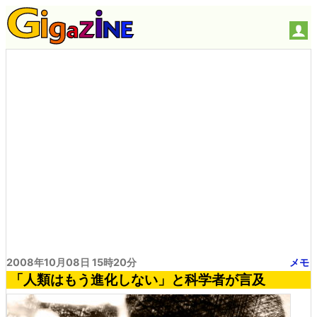
2008年10月08日 15時20分
メモ
「人類はもう進化しない」と科学者が言及