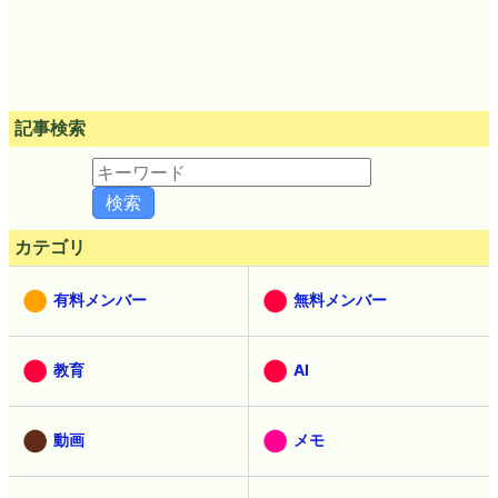
記事検索
カテゴリ
有料メンバー
無料メンバー
教育
AI
動画
メモ