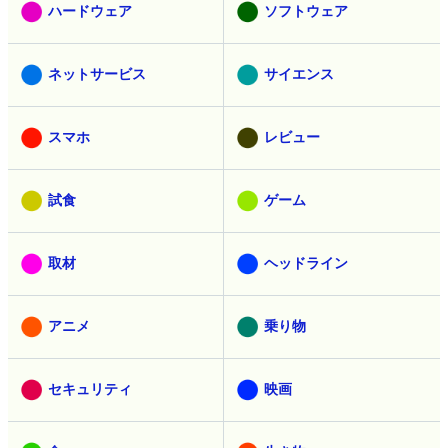
ハードウェア
ソフトウェア
ネットサービス
サイエンス
スマホ
レビュー
試食
ゲーム
取材
ヘッドライン
アニメ
乗り物
セキュリティ
映画