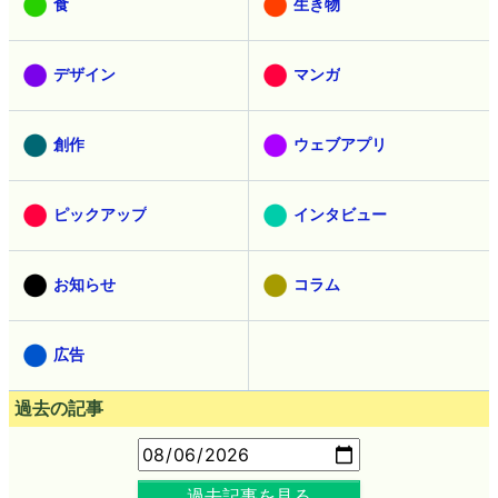
食
生き物
デザイン
マンガ
創作
ウェブアプリ
ピックアップ
インタビュー
お知らせ
コラム
広告
過去の記事
過去記事を見る