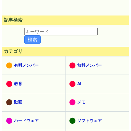
記事検索
カテゴリ
有料メンバー
無料メンバー
教育
AI
動画
メモ
ハードウェア
ソフトウェア