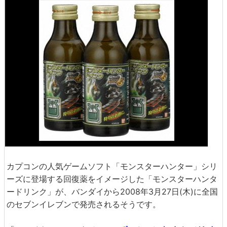
カプコンの人気ゲームソフト「モンスターハンター」シリ
ーズに登場する回復薬をイメージした「モンスターハンタ
ードリンク」が、バンダイから2008年3月27日(木)に全国
のセブンイレブンで発売されるそうです。