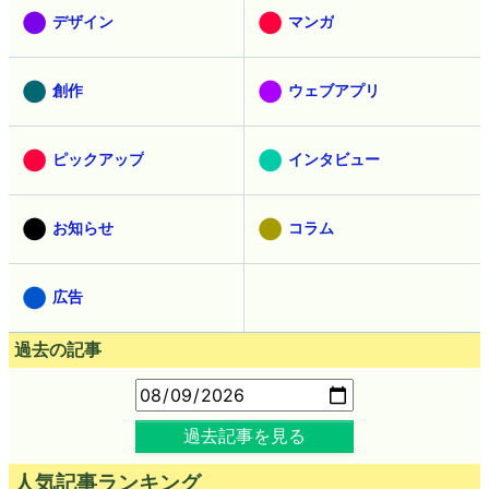
デザイン
マンガ
創作
ウェブアプリ
ピックアップ
インタビュー
お知らせ
コラム
広告
過去の記事
過去記事を見る
人気記事ランキング