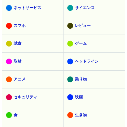
ネットサービス
サイエンス
スマホ
レビュー
試食
ゲーム
取材
ヘッドライン
アニメ
乗り物
セキュリティ
映画
食
生き物