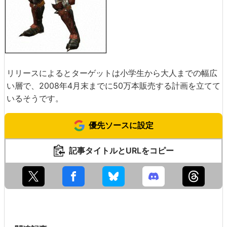
リリースによるとターゲットは小学生から大人までの幅広
い層で、2008年4月末までに50万本販売する計画を立てて
いるそうです。
優先ソースに設定
記事タイトルとURLをコピー