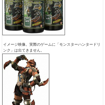
イメージ映像。実際のゲームに「モンスターハンタードリ
ンク」は出てきません。