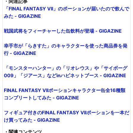
・関連記事
「FINAL FANTASY VII」のポーションが届いたので飲んで
みた - GIGAZINE
戦国武将をフィーチャーした缶飲料が登場 - GIGAZINE
幸手市が「らきすた」のキャラクターを使った商品券を発
行 - GIGAZINE
「モンスターハンター」の「リオレウス」や「サイボーグ
009」「ジアース」などinハピネットブース - GIGAZINE
FINAL FANTASY VIIポーションキャラクター缶全16種類
コンプリートしてみた - GIGAZINE
フィギュア付きのFINAL FANTASY VIIポーションを一本だ
け買ってみた - GIGAZINE
・関連コンテンツ