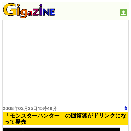
2008年02月25日 15時46分
食
「モンスターハンター」の回復薬がドリンクにな
って発売