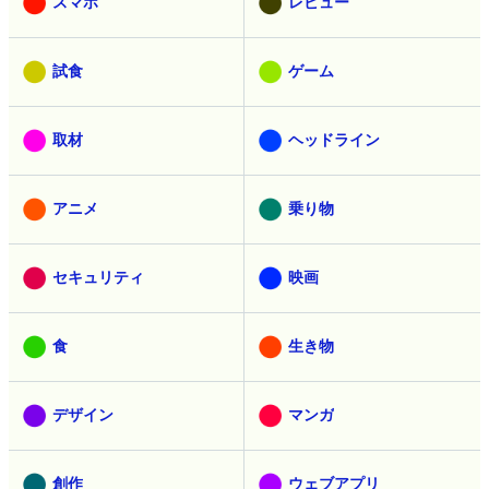
スマホ
レビュー
試食
ゲーム
取材
ヘッドライン
アニメ
乗り物
セキュリティ
映画
食
生き物
デザイン
マンガ
創作
ウェブアプリ