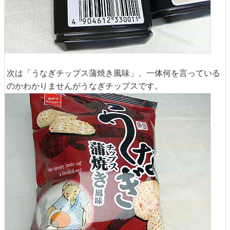
次は「うなぎチップス蒲焼き風味」、一体何を言っている
のかわかりませんがうなぎチップスです。