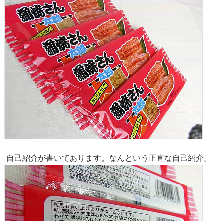
自己紹介が書いてあります。なんという正直な自己紹介。