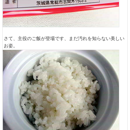
さて、主役のご飯が登場です、まだ汚れを知らない美しい
お姿。