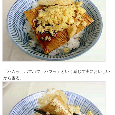
「ハムッ、ハフハフ、ハフッ」という感じで実においしい
から困る。