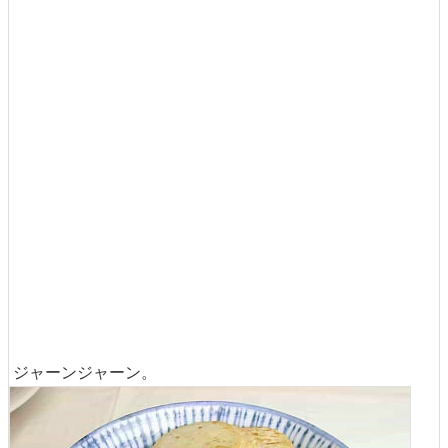
ジャーンジャーン。