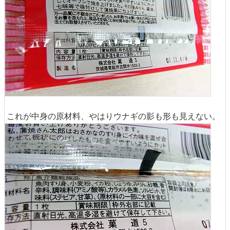
これが中身の原材料、やはりウナギの影も形も見えない。