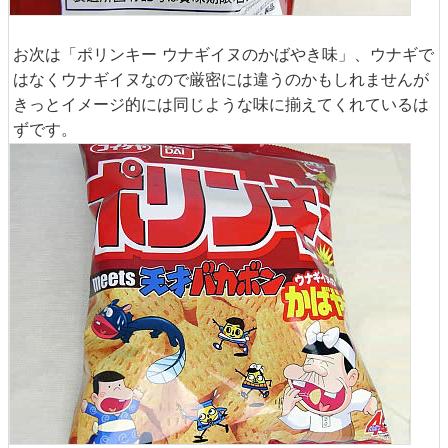
お次は「ポリンキー ウナギイヌのかばやき味」、ウナギで
はなくウナギイヌなので厳密には違うのかもしれませんが
きっとイメージ的には同じような味に揃えてくれているは
ずです。