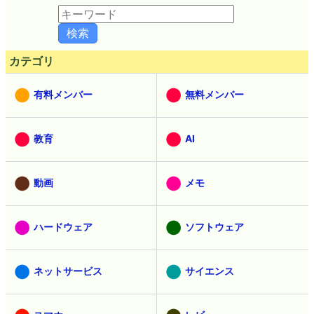
カテゴリ
有料メンバー
無料メンバー
教育
AI
動画
メモ
ハードウェア
ソフトウェア
ネットサービス
サイエンス