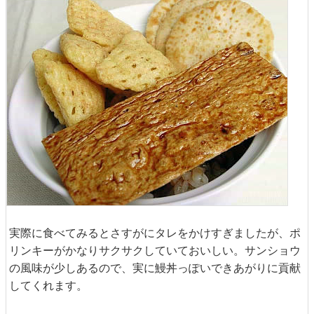
実際に食べてみるとさすがにタレをかけすぎましたが、ポ
リンキーがかなりサクサクしていておいしい。サンショウ
の風味が少しあるので、実に鰻丼っぽいできあがりに貢献
してくれます。