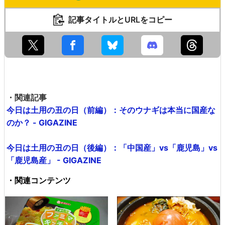
記事タイトルとURLをコピー
・関連記事
今日は土用の丑の日（前編）：そのウナギは本当に国産な
のか？ - GIGAZINE
今日は土用の丑の日（後編）：「中国産」vs「鹿児島」vs
「鹿児島産」 - GIGAZINE
・関連コンテンツ