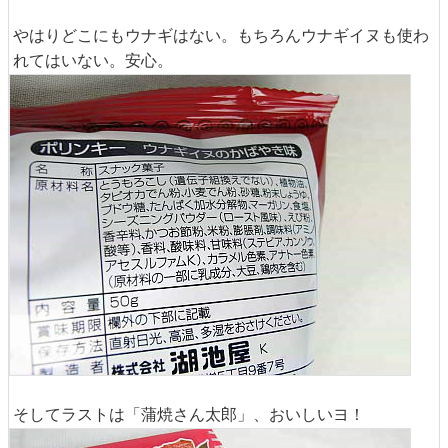
やはりどこにもウナギはない。もちろんウナギイヌも使わ
れてはいない。安心。
そしてラストは「蒲焼さん太郎」、おいしいヨ！