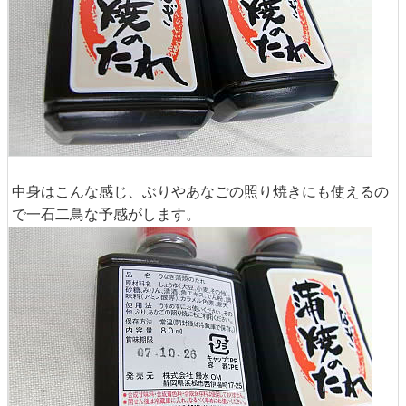
中身はこんな感じ、ぶりやあなごの照り焼きにも使えるの
で一石二鳥な予感がします。