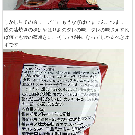
しかし見ての通り、どこにもうなぎはいません。つまり、
鰻の蒲焼きの味はやはりあのタレの味、タレの味さえすれ
ば何でも鰻の蒲焼きに、そして鰻丼になってしかるべきは
ずです。