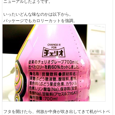
ニューアルしたようです。
いったいどんな味なのかは以下から。
パッケージでもカロリーカットを強調。
フタを開けたら、何故か中身が吹き出してきて机がベトベ