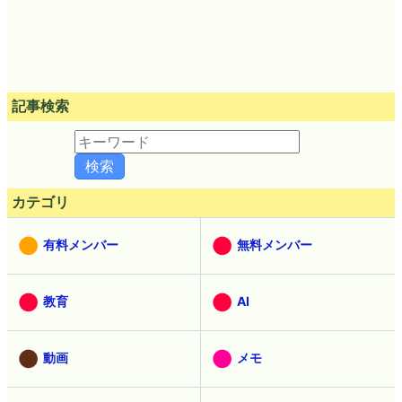
記事検索
カテゴリ
有料メンバー
無料メンバー
教育
AI
動画
メモ