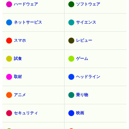
ハードウェア
ソフトウェア
ネットサービス
サイエンス
スマホ
レビュー
試食
ゲーム
取材
ヘッドライン
アニメ
乗り物
セキュリティ
映画