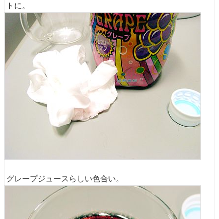
トに。
グレープジュースらしい色合い。