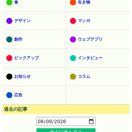
食
生き物
デザイン
マンガ
創作
ウェブアプリ
ピックアップ
インタビュー
お知らせ
コラム
広告
過去の記事