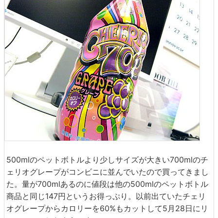
500mlのペットボトルより少しサイズが大きい700mlのチ
ェリオグレープがコンビニに並んでいたので買ってきまし
た。量が700mlあるのに値段は他の500mlのペットボトル
商品と同じ147円というお得っぷり。以前出ていたチェリ
オグレープからカロリーを60%もカットして5月28日にリ