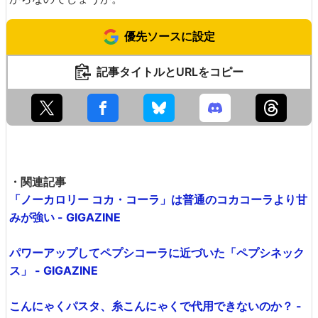
優先ソースに設定
記事タイトルとURLをコピー
・関連記事
「ノーカロリー コカ・コーラ」は普通のコカコーラより甘
みが強い - GIGAZINE
パワーアップしてペプシコーラに近づいた「ペプシネック
ス」 - GIGAZINE
こんにゃくパスタ、糸こんにゃくで代用できないのか？ -