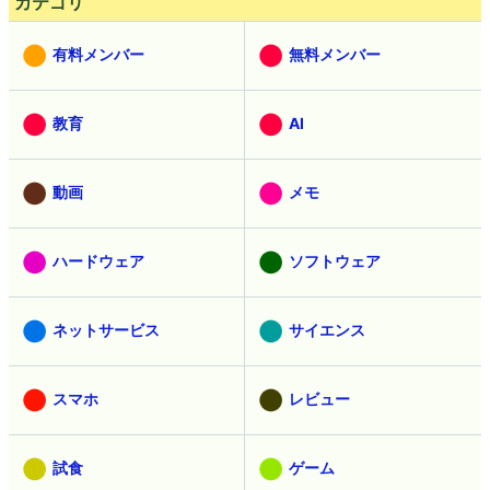
カテゴリ
有料メンバー
無料メンバー
教育
AI
動画
メモ
ハードウェア
ソフトウェア
ネットサービス
サイエンス
スマホ
レビュー
試食
ゲーム