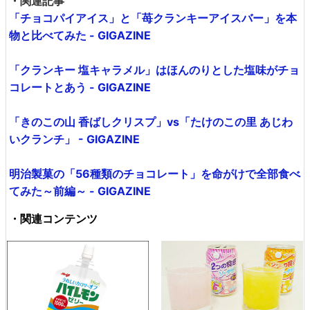
・関連記事
「チョコパイアイス」と「苺クランキーアイスバー」を本
物と比べてみた - GIGAZINE
「クランキー 塩キャラメル」はほんのりとした塩味がチョ
コレートとあう - GIGAZINE
「きのこの山 香ばしクリスプ」vs「たけのこの里 あじわ
いクランチ」 - GIGAZINE
明治製菓の「56種類のチョコレート」を命がけで全部食べ
てみた～前編～ - GIGAZINE
・関連コンテンツ