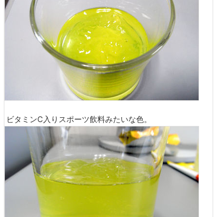
ビタミンC入りスポーツ飲料みたいな色。