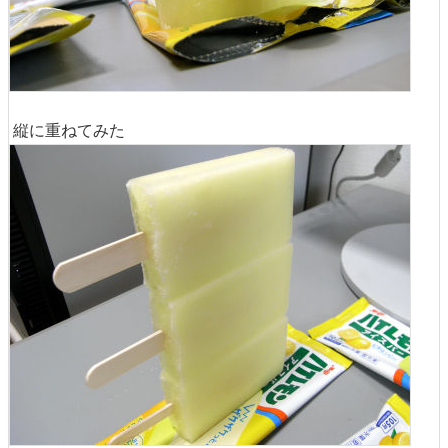
縦に重ねてみた