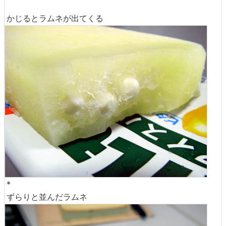
かじるとラムネが出てくる
*
ずらりと並んだラムネ