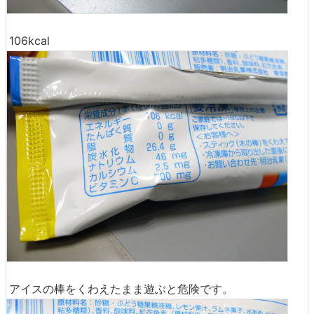
106kcal
アイスの棒をくわえたまま遊ぶと危険です。