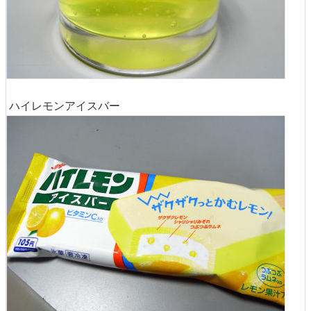
ハイレモンアイスバー