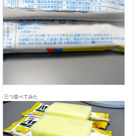
三つ並べてみた