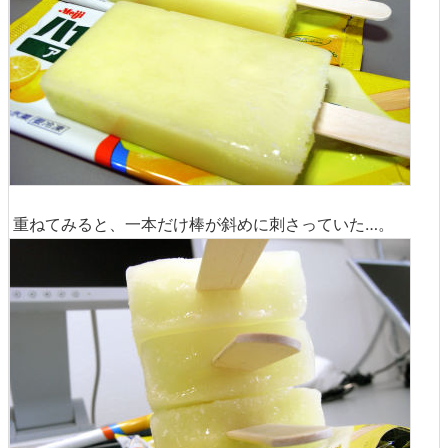
重ねてみると、一本だけ棒が斜めに刺さっていた…。