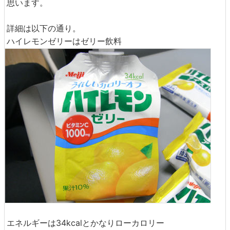
思います。
詳細は以下の通り。
ハイレモンゼリーはゼリー飲料
エネルギーは34kcalとかなりローカロリー