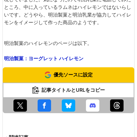
ところ、中に入っているラムネはハイレモンではないらし
いです。どうやら、明治製菓と明治乳業が協力してハイレ
モンをイメージして作った商品のようです。
明治製菓のハイレモンのページは以下。
明治製菓：ヨーグレット ハイレモン
優先ソースに設定
記事タイトルとURLをコピー