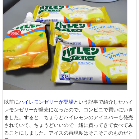
以前に
ハイレモンゼリーが登場
という記事で紹介したハイ
レモンゼリーが発売になったので、コンビニで買いにいき
ました。すると、ちょうどハイレモンのアイスバーも発売
されていて、ちょうどいいので一緒に買ってきて食べてみ
ることにしました。アイスの再現度はそこそこのものだと