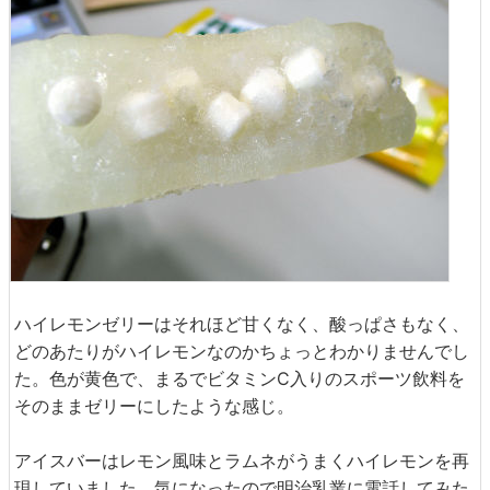
ハイレモンゼリーはそれほど甘くなく、酸っぱさもなく、
どのあたりがハイレモンなのかちょっとわかりませんでし
た。色が黄色で、まるでビタミンC入りのスポーツ飲料を
そのままゼリーにしたような感じ。
アイスバーはレモン風味とラムネがうまくハイレモンを再
現していました。気になったので明治乳業に電話してみた