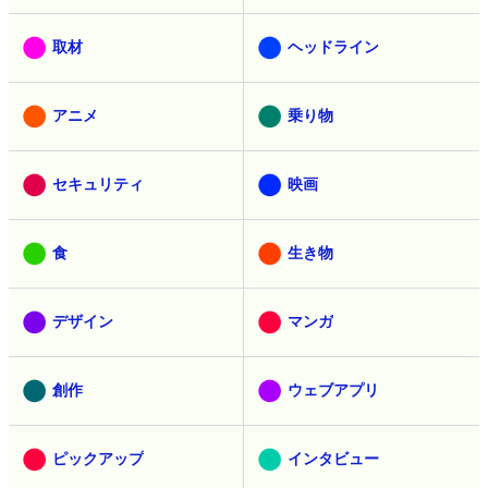
取材
ヘッドライン
アニメ
乗り物
セキュリティ
映画
食
生き物
デザイン
マンガ
創作
ウェブアプリ
ピックアップ
インタビュー