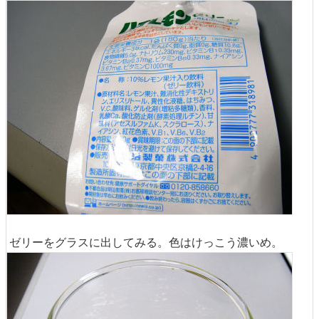
ゼリーをグラスに出してみる。色はけっこう濃いめ。