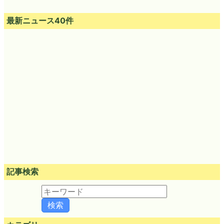
最新ニュース40件
記事検索