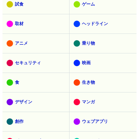
試食
ゲーム
取材
ヘッドライン
アニメ
乗り物
セキュリティ
映画
食
生き物
デザイン
マンガ
創作
ウェブアプリ