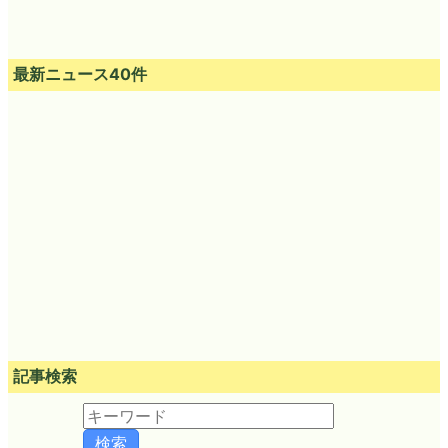
最新ニュース40件
記事検索