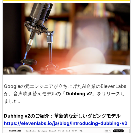
Googleの元エンジニアが立ち上げたAI企業のElevenLabs
が、音声吹き替えモデルの「
Dubbing v2
」をリリースし
ました。
Dubbing v2のご紹介：革新的な新しいダビングモデル
https://elevenlabs.io/ja/blog/introducing-dubbing-v2