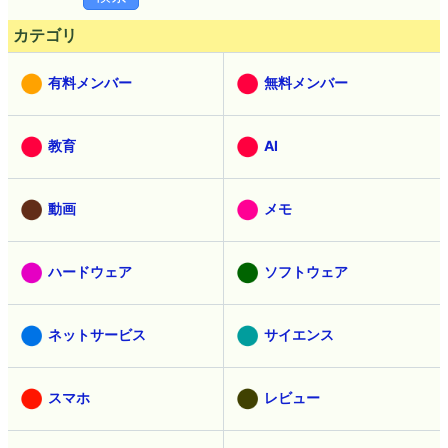
カテゴリ
有料メンバー
無料メンバー
教育
AI
動画
メモ
ハードウェア
ソフトウェア
ネットサービス
サイエンス
スマホ
レビュー