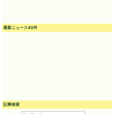
最新ニュース40件
記事検索