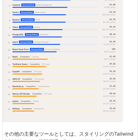
その他の主要なツールとしては、スタイリングのTailwind