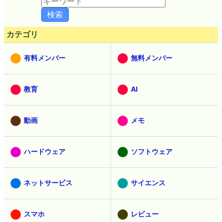
カテゴリ
有料メンバー
無料メンバー
教育
AI
動画
メモ
ハードウェア
ソフトウェア
ネットサービス
サイエンス
スマホ
レビュー