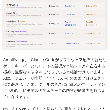
Amplifyingは、Claude Codeがソフトウェア配布の新たな
ゲートキーパーとなり、その選択が市場シェアを左右する
極めて重要なチャネルになっていると結論付けています。
AIエージェントが推奨したツールがそのままプロジェクト
に実装されるため、ツールの普及には従来のマーケティン
グ活動以上にモデルの学習データの内容が影響力を持つよ
うになります。
特に多くのカテゴリーで見られる｢買うよりも作る｣という