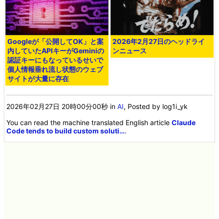
Googleが「公開してOK」と案
2026年2月27日のヘッドライ
内していたAPIキーがGeminiの
ンニュース
認証キーにもなっているせいで
個人情報垂れ流し状態のウェブ
サイトが大量に存在
2026年02月27日 20時00分00秒
in
AI
, Posted by log1i_yk
You can read the machine translated English article
Claude
Code tends to build custom soluti…
.