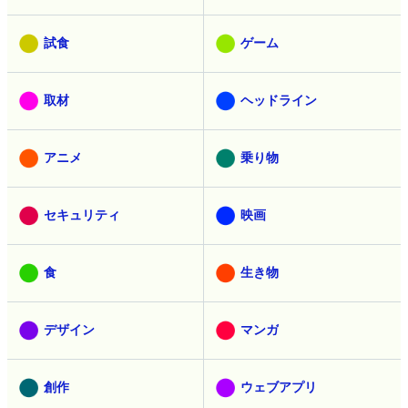
試食
ゲーム
取材
ヘッドライン
アニメ
乗り物
セキュリティ
映画
食
生き物
デザイン
マンガ
創作
ウェブアプリ