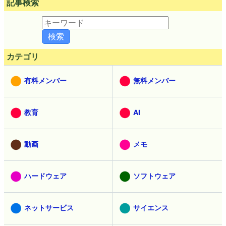
記事検索
カテゴリ
有料メンバー
無料メンバー
教育
AI
動画
メモ
ハードウェア
ソフトウェア
ネットサービス
サイエンス