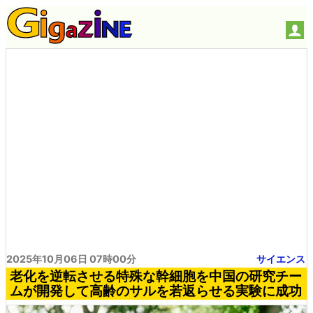
2025年10月06日 07時00分
サイエンス
老化を逆転させる特殊な幹細胞を中国の研究チー
ムが開発して高齢のサルを若返らせる実験に成功