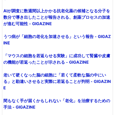
AIが調査に数週間以上かかる抗老化薬の候補となる分子を
数分で導き出したことが報告される、創薬プロセスの加速
が進む可能性 - GIGAZINE
うつ病が「細胞の老化を加速させる」という報告 - GIGAZ
INE
「マウスの細胞を若返らせる実験」に成功して腎臓や皮膚
の機能が若返ったことが示される - GIGAZINE
老いて硬くなった脳の細胞に「若くて柔軟な脳の中にい
る」と勘違いさせると実際に若返ることが判明 - GIGAZIN
E
間もなく手が届くかもしれない「老化」を治療するための
手法 - GIGAZINE