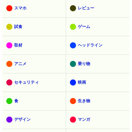
スマホ
レビュー
試食
ゲーム
取材
ヘッドライン
アニメ
乗り物
セキュリティ
映画
食
生き物
デザイン
マンガ