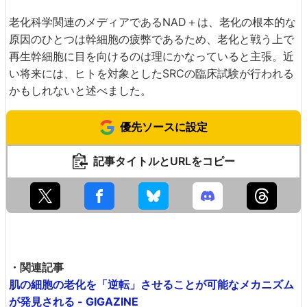
老化科学関連のメディアであるNAD＋は、老化の根本的な
原因のひとつは幹細胞の疲弊であるため、老化と戦う上で
再生幹細胞に目を向けるのは理にかなっていると主張。近
い将来には、ヒトを対象としたSRCの臨床試験が行われる
かもしれないと述べました。
優先ソースに設定
記事タイトルとURLをコピー
・関連記事
肌の細胞の老化を「逆転」させることが可能なメカニズム
が発見される - GIGAZINE