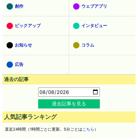
創作
ウェブアプリ
ピックアップ
インタビュー
お知らせ
コラム
広告
過去の記事
過去記事を見る
人気記事ランキング
直近24時間（1時間ごとに更新。5分ごとは
こちら
）