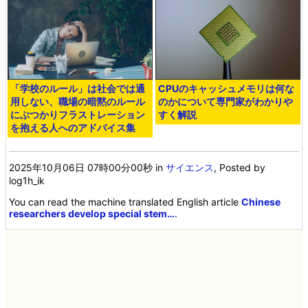
「学校のルール」は社会では通
CPUのキャッシュメモリは何な
用しない、職場の暗黙のルール
のかについて専門家がわかりや
にぶつかりフラストレーション
すく解説
を抱える人へのアドバイス集
2025年10月06日 07時00分00秒
in
サイエンス
, Posted by
log1h_ik
You can read the machine translated English article
Chinese
researchers develop special stem…
.