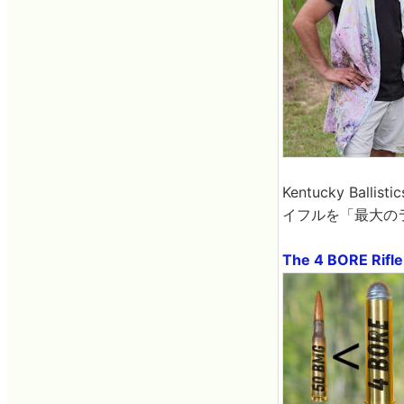
Kentucky Ba
イフルを「最大の
The 4 BORE Rifle