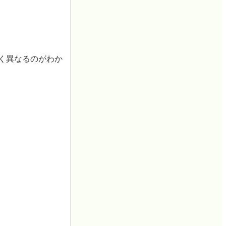
たく異なるのがわか