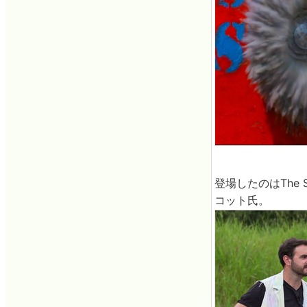
登場したのはThe 
コット氏。