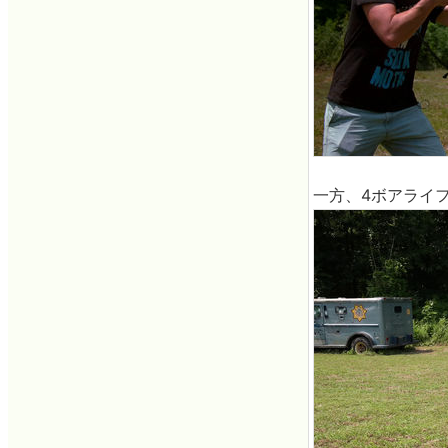
一方、4ボアライ