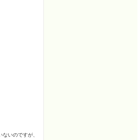
いないのですが、