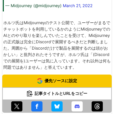
— Midjourney (@midjourney)
March 21, 2022
ホルツ氏はMidjourneyのテスト公開で、ユーザーがまるで
チャットボットを利用しているかのようにMidjourneyでの
AIとのやり取りを楽しんでいたことを受けて、Midjourney
の正式版は完全にDiscordで展開するべきだと判断しまし
た。周囲から「Discordだけで製品を展開するのは頭がお
かしい」と批判されたそうですが、ホルツ氏は「(Discord
での展開を)ユーザーは気に入っています。それ以外は何も
問題ではありません」と答えています。
優先ソースに設定
記事タイトルとURLをコピー