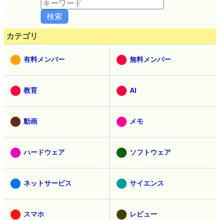
カテゴリ
有料メンバー
無料メンバー
教育
AI
動画
メモ
ハードウェア
ソフトウェア
ネットサービス
サイエンス
スマホ
レビュー