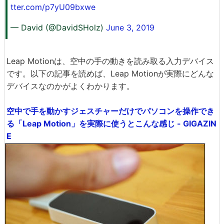
tter.com/p7yU09bxwe
— David (@DavidSHolz)
June 3, 2019
Leap Motionは、空中の手の動きを読み取る入力デバイス
です。以下の記事を読めば、Leap Motionが実際にどんな
デバイスなのかがよくわかります。
空中で手を動かすジェスチャーだけでパソコンを操作でき
る「Leap Motion」を実際に使うとこんな感じ - GIGAZIN
E