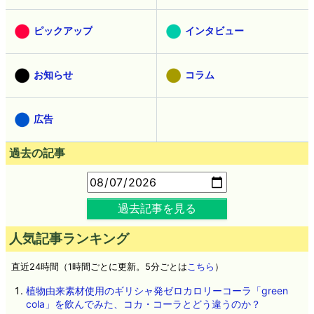
ピックアップ
インタビュー
お知らせ
コラム
広告
過去の記事
過去記事を見る
人気記事ランキング
直近24時間（1時間ごとに更新。5分ごとは
こちら
）
植物由来素材使用のギリシャ発ゼロカロリーコーラ「green
cola」を飲んでみた、コカ・コーラとどう違うのか？