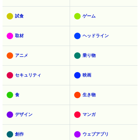
試食
ゲーム
取材
ヘッドライン
アニメ
乗り物
セキュリティ
映画
食
生き物
デザイン
マンガ
創作
ウェブアプリ