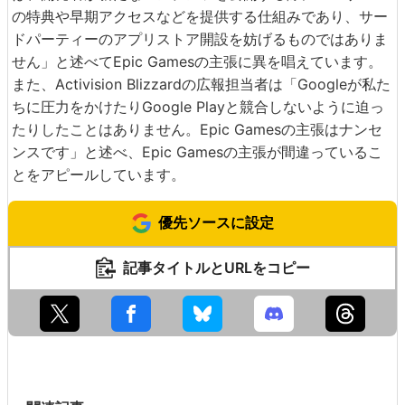
の特典や早期アクセスなどを提供する仕組みであり、サー
ドパーティーのアプリストア開設を妨げるものではありま
せん」と述べてEpic Gamesの主張に異を唱えています。
また、Activision Blizzardの広報担当者は「Googleが私た
ちに圧力をかけたりGoogle Playと競合しないように迫っ
たりしたことはありません。Epic Gamesの主張はナンセ
ンスです」と述べ、Epic Gamesの主張が間違っているこ
とをアピールしています。
優先ソースに設定
記事タイトルとURLをコピー