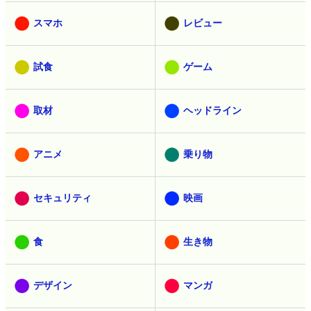
スマホ
レビュー
試食
ゲーム
取材
ヘッドライン
アニメ
乗り物
セキュリティ
映画
食
生き物
デザイン
マンガ