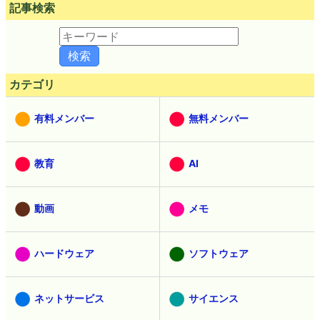
記事検索
カテゴリ
有料メンバー
無料メンバー
教育
AI
動画
メモ
ハードウェア
ソフトウェア
ネットサービス
サイエンス