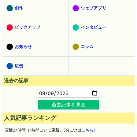
創作
ウェブアプリ
ピックアップ
インタビュー
お知らせ
コラム
広告
過去の記事
過去記事を見る
人気記事ランキング
直近24時間（1時間ごとに更新。5分ごとは
こちら
）