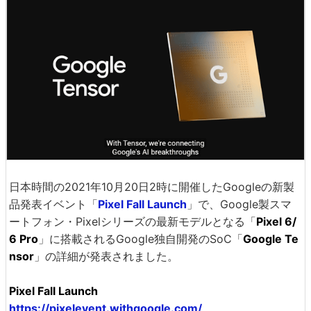
日本時間の2021年10月20日2時に開催したGoogleの新製
品発表イベント「
Pixel Fall Launch
」で、Google製スマ
ートフォン・Pixelシリーズの最新モデルとなる「
Pixel 6/
6 Pro
」に搭載されるGoogle独自開発のSoC「
Google Te
nsor
」の詳細が発表されました。
Pixel Fall Launch
https://pixelevent.withgoogle.com/