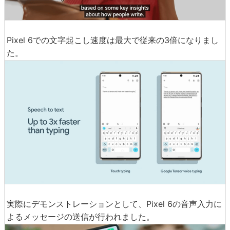
音声によるテキスト入力は速くスムーズに。
Pixel 6での文字起こし速度は最大で従来の3倍になりまし
た。