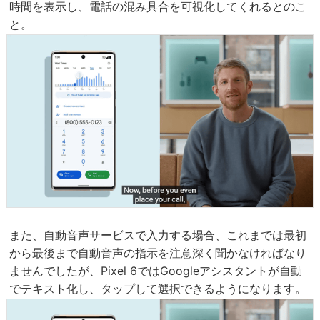
さらに、例えば銀行に電話をかけるとき、予想される待機
時間を表示し、電話の混み具合を可視化してくれるとのこ
と。