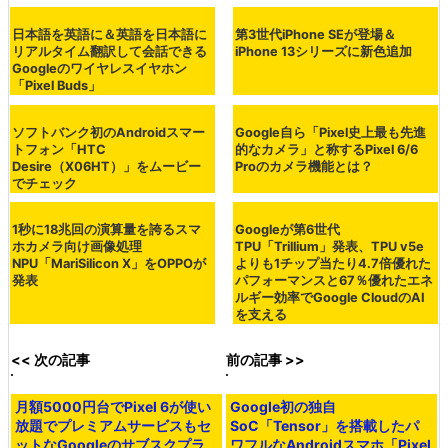
優先ソースに設定
記事タイトルとURLをコピー