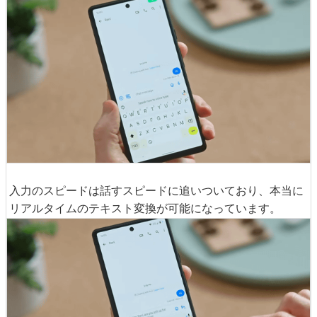
実際にデモンストレーションとして、Pixel 6の音声入力に
よるメッセージの送信が行われました。