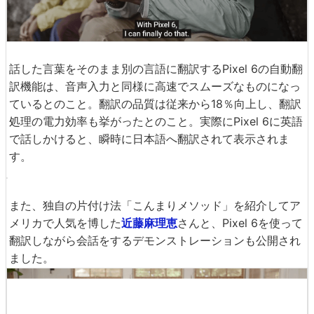
そして、リアルタイムの自動翻訳機能。
話した言葉をそのまま別の言語に翻訳するPixel 6の自動翻
訳機能は、音声入力と同様に高速でスムーズなものになっ
ているとのこと。翻訳の品質は従来から18％向上し、翻訳
処理の電力効率も挙がったとのこと。実際にPixel 6に英語
で話しかけると、瞬時に日本語へ翻訳されて表示されま
す。