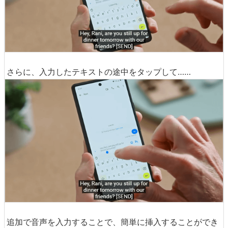
入力のスピードは話すスピードに追いついており、本当に
リアルタイムのテキスト変換が可能になっています。
さらに、入力したテキストの途中をタップして……