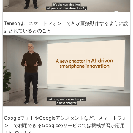
Tensorは、スマートフォン上でAIが直接動作するように設
計されているとのこと。
GoogleフォトやGoogleアシスタントなど、スマートフォ
ン上で利用できるGoogleのサービスでは機械学習が応用
されています。