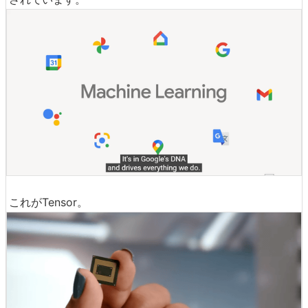
これがTensor。