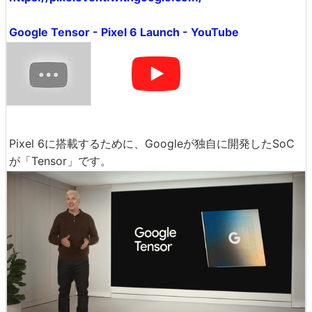
Google Tensor - Pixel 6 Launch - YouTube
Pixel 6に搭載するために、Googleが独自に開発したSoC
が「Tensor」です。