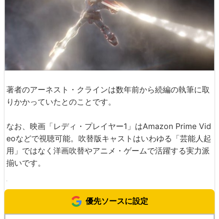
著者のアーネスト・クラインは数年前から続編の執筆に取
りかかっていたとのことです。
なお、映画「レディ・プレイヤー1」はAmazon Prime Vid
eoなどで視聴可能。吹替版キャストはいわゆる「芸能人起
用」ではなく洋画吹替やアニメ・ゲームで活躍する実力派
揃いです。
優先ソースに設定