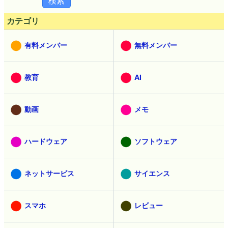
カテゴリ
有料メンバー
無料メンバー
教育
AI
動画
メモ
ハードウェア
ソフトウェア
ネットサービス
サイエンス
スマホ
レビュー