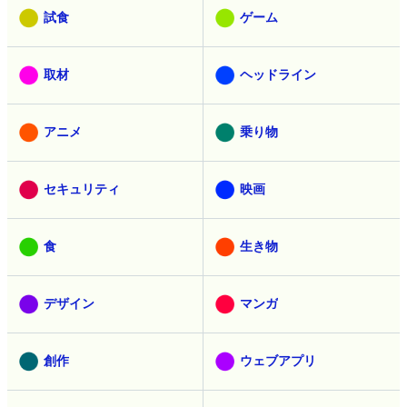
試食
ゲーム
取材
ヘッドライン
アニメ
乗り物
セキュリティ
映画
食
生き物
デザイン
マンガ
創作
ウェブアプリ