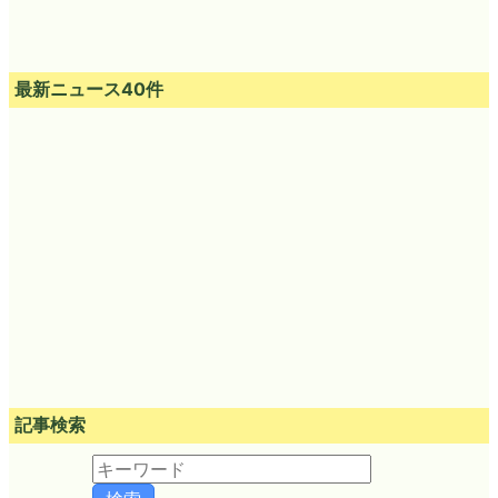
最新ニュース40件
記事検索