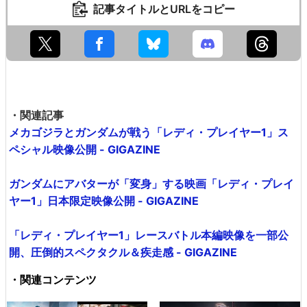
記事タイトルとURLをコピー
・関連記事
メカゴジラとガンダムが戦う「レディ・プレイヤー1」ス
ペシャル映像公開 - GIGAZINE
ガンダムにアバターが「変身」する映画「レディ・プレイ
ヤー1」日本限定映像公開 - GIGAZINE
「レディ・プレイヤー1」レースバトル本編映像を一部公
開、圧倒的スペクタクル＆疾走感 - GIGAZINE
・関連コンテンツ