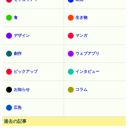
食
生き物
デザイン
マンガ
創作
ウェブアプリ
ピックアップ
インタビュー
お知らせ
コラム
広告
過去の記事