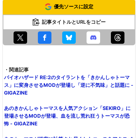
優先ソースに設定
記事タイトルとURLをコピー
・関連記事
バイオハザード RE:2のタイラントを「きかんしゃトーマ
ス」に変身させるMODが登場し「逆に不気味」と話題に -
GIGAZINE
あのきかんしゃトーマスを人気アクション「SEKIRO」に
登場させるMODが登場、血を流し荒れ狂うトーマスが恐
怖 - GIGAZINE