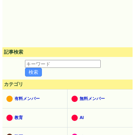
記事検索
カテゴリ
有料メンバー
無料メンバー
教育
AI