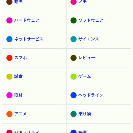
動画
メモ
ハードウェア
ソフトウェア
ネットサービス
サイエンス
スマホ
レビュー
試食
ゲーム
取材
ヘッドライン
アニメ
乗り物
セキュリティ
映画