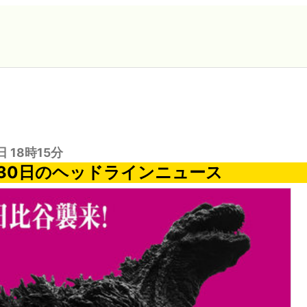
日 18時15分
月30日のヘッドラインニュース