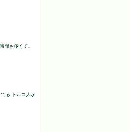
時間も多くて。
てる トルコ人か