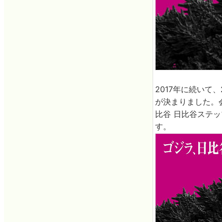
2017年に続いて、
が決まりました。
比谷 日比谷ステ
す。