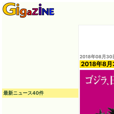
2018年08月30
2018年8
最新ニュース40件