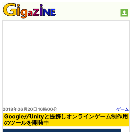
2018年06月20日 16時00分
ゲーム
GoogleがUnityと提携しオンラインゲーム制作用
のツールを開発中