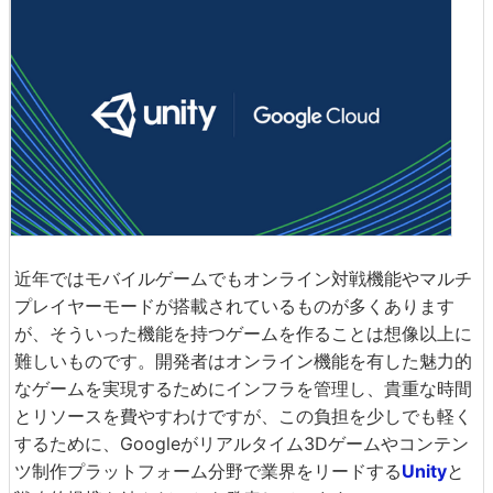
近年ではモバイルゲームでもオンライン対戦機能やマルチ
プレイヤーモードが搭載されているものが多くあります
が、そういった機能を持つゲームを作ることは想像以上に
難しいものです。開発者はオンライン機能を有した魅力的
なゲームを実現するためにインフラを管理し、貴重な時間
とリソースを費やすわけですが、この負担を少しでも軽く
するために、Googleがリアルタイム3Dゲームやコンテン
ツ制作プラットフォーム分野で業界をリードする
Unity
と