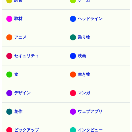
取材
ヘッドライン
アニメ
乗り物
セキュリティ
映画
食
生き物
デザイン
マンガ
創作
ウェブアプリ
ピックアップ
インタビュー