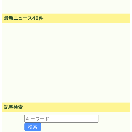
最新ニュース40件
記事検索