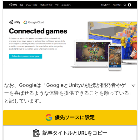
なお、Googleは「GoogleとUnityの提携が開発者やゲーマ
ーを喜ばせるような体験を提供できることを願っている」
と記しています。
優先ソースに設定
記事タイトルとURLをコピー