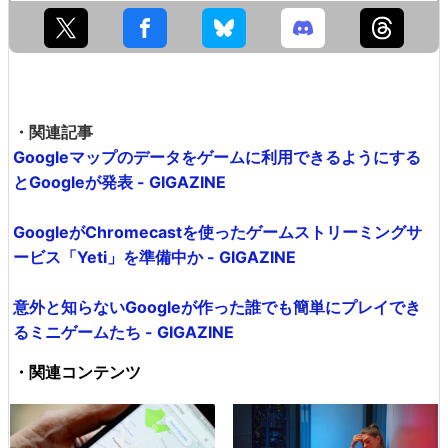
・関連記事
Googleマップのデータをゲームに利用できるようにする
とGoogleが発表 - GIGAZINE
GoogleがChromecastを使ったゲームストリーミングサ
ービス「Yeti」を準備中か - GIGAZINE
意外と知らないGoogleが作った誰でも簡単にプレイでき
るミニゲームたち - GIGAZINE
・関連コンテンツ