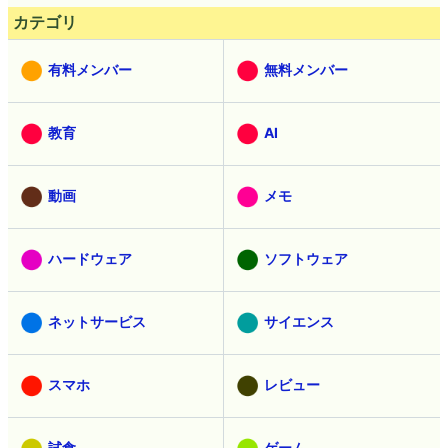
カテゴリ
有料メンバー
無料メンバー
教育
AI
動画
メモ
ハードウェア
ソフトウェア
ネットサービス
サイエンス
スマホ
レビュー
試食
ゲーム