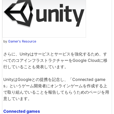
by
Gamer's Resource
さらに、Unityはサービスとサービスを強化するため、す
べてのコアインフラストラクチャーをGoogle Cloudに移
行していることも発表しています。
UnityはGoogleとの提携を記念し、「Connected game
s」というゲーム開発者にオンラインゲームを作成する上
で取り組んでいることを報告してもらうためのページを用
意しています。
Connected games