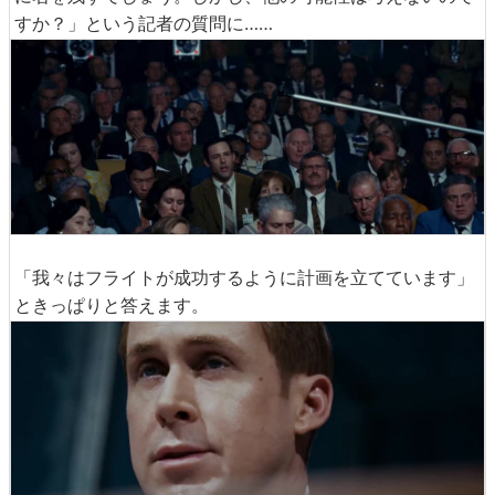
すか？」という記者の質問に……
「我々はフライトが成功するように計画を立てています」
ときっぱりと答えます。