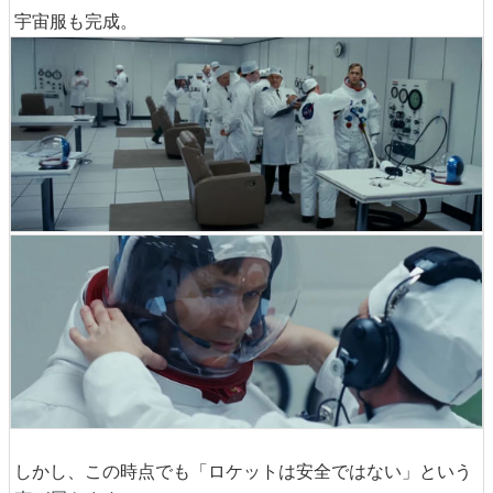
宇宙服も完成。
しかし、この時点でも「ロケットは安全ではない」という