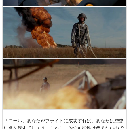
「ニール、あなたがフライトに成功すれば、あなたは歴史
に名を残すでしょう。しかし、他の可能性は考えないので