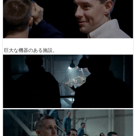
巨大な機器のある施設。