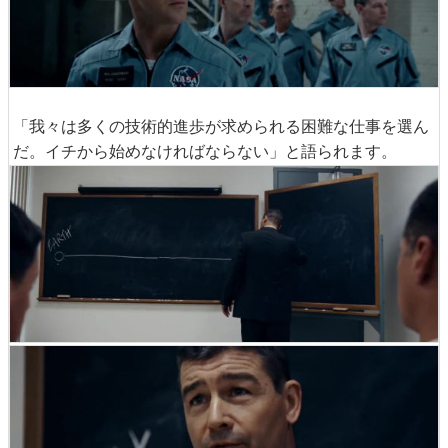
「我々は多くの技術的進歩が求められる困難な仕事を選ん
だ。イチから始めなければならない」と語られます。