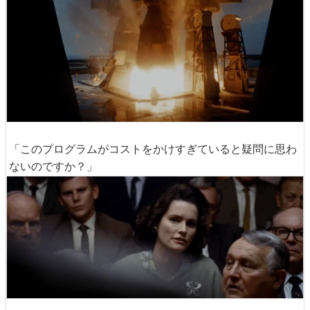
そして、宇宙へ。
「このプログラムがコストをかけすぎていると疑問に思わ
ないのですか？」