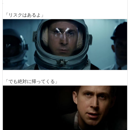
「リスクはあるよ」
「でも絶対に帰ってくる」