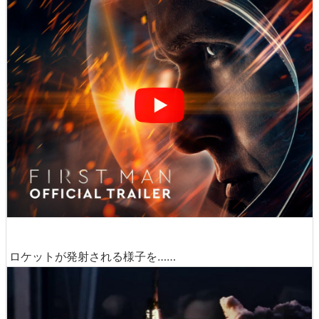
ロケットが発射される様子を……