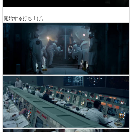
開始する打ち上げ。