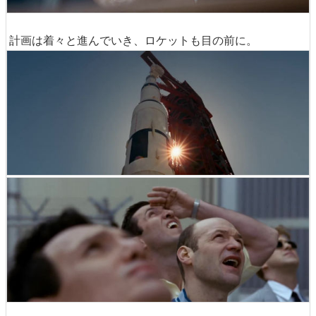
計画は着々と進んでいき、ロケットも目の前に。