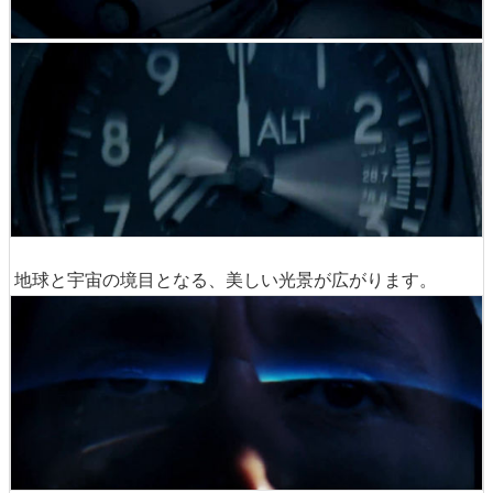
地球と宇宙の境目となる、美しい光景が広がります。