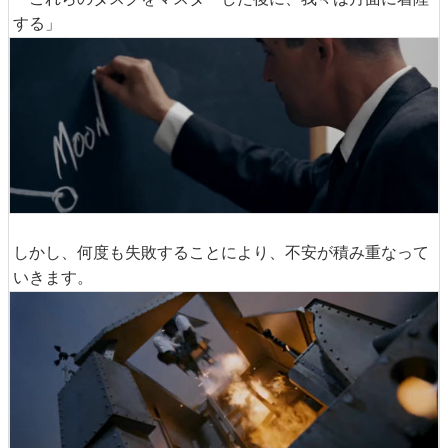
する」
しかし、何度も失敗することにより、不安が積み重なって
いきます。