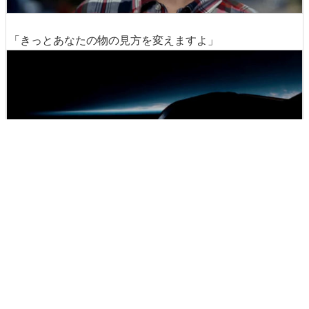
「きっとあなたの物の見方を変えますよ」
しかし、実際の宇宙では予期せぬ事態が発生。