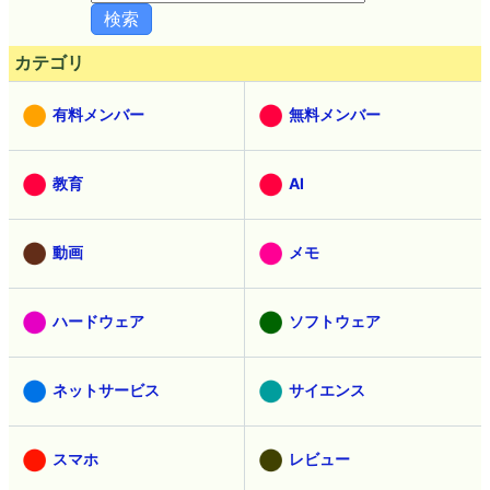
カテゴリ
有料メンバー
無料メンバー
教育
AI
動画
メモ
ハードウェア
ソフトウェア
ネットサービス
サイエンス
スマホ
レビュー