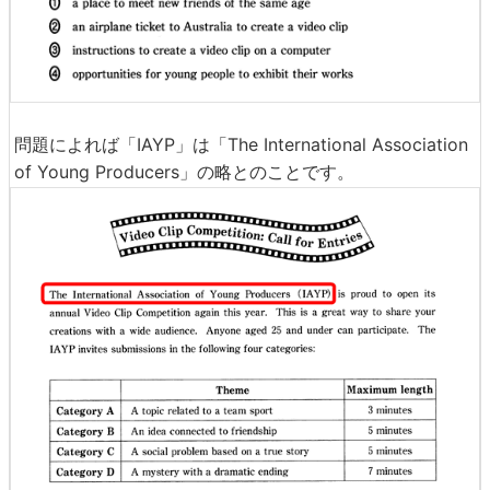
問題によれば「IAYP」は「The International Association
of Young Producers」の略とのことです。