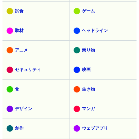
試食
ゲーム
取材
ヘッドライン
アニメ
乗り物
セキュリティ
映画
食
生き物
デザイン
マンガ
創作
ウェブアプリ