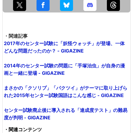
・関連記事
2017年のセンター試験に「妖怪ウォッチ」が登場、一体
どんな問題だったのか？ - GIGAZINE
2014年のセンター試験の問題に「手塚治虫」が自身の漫
画と一緒に登場 - GIGAZINE
まさかの「クソリプ」「パクツイ」がテーマに取り上げら
れた2015年センター試験国語はこんな感じ - GIGAZINE
センター試験廃止後に導入される「達成度テスト」の難易
度が判明 - GIGAZINE
・関連コンテンツ