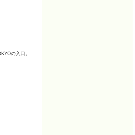
OKYOの入口。