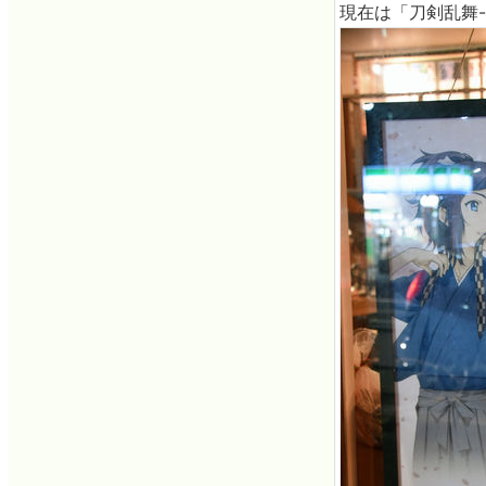
現在は「刀剣乱舞-