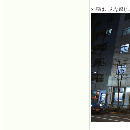
外観はこんな感じ。u