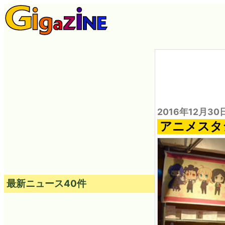
2016年12月30
アニメスタ
最新ニュース40件