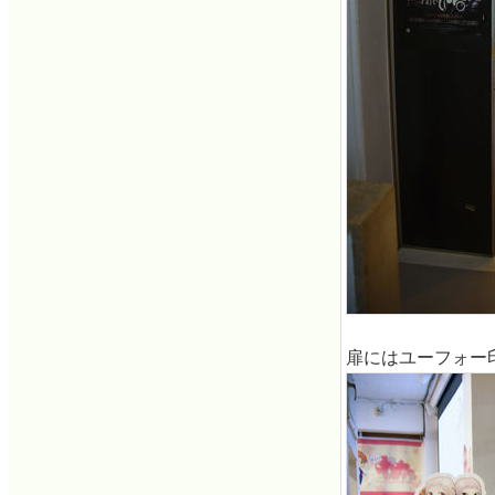
扉にはユーフォー