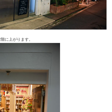
2階に上がります。