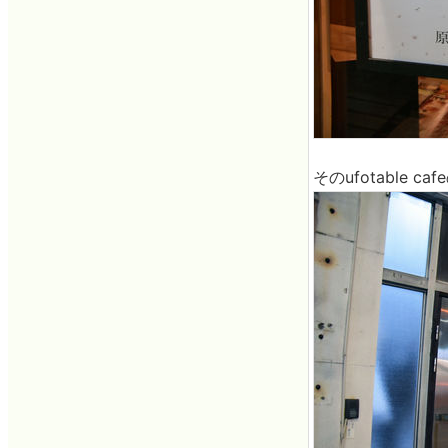
そのufotable