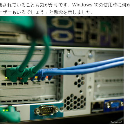
されていることも気がかりです。Windows 10の使用時に
ーザーもいるでしょう」と懸念を示しました。