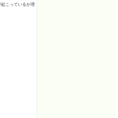
何が起こっているか理