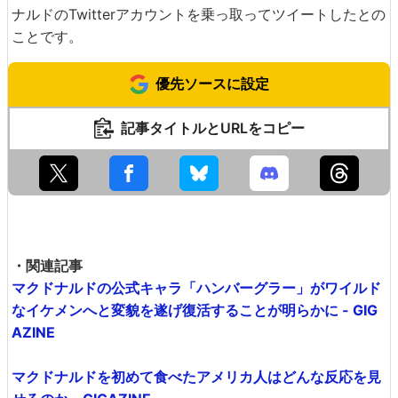
ナルドのTwitterアカウントを乗っ取ってツイートしたとの
ことです。
優先ソースに設定
記事タイトルとURLをコピー
・関連記事
マクドナルドの公式キャラ「ハンバーグラー」がワイルド
なイケメンへと変貌を遂げ復活することが明らかに - GIG
AZINE
マクドナルドを初めて食べたアメリカ人はどんな反応を見