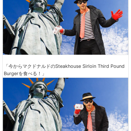
「今からマクドナルドのSteakhouse Sirloin Third Pound
Burgerを食べる！」