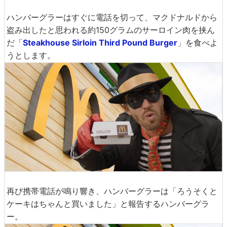
ハンバーグラーはすぐに電話を切って、マクドナルドから
盗み出したと思われる約150グラムのサーロイン肉を挟ん
だ「
Steakhouse Sirloin Third Pound Burger
」を食べよ
うとします。
再び携帯電話が鳴り響き、ハンバーグラーは「ろうそくと
ケーキはちゃんと買いました」と報告するハンバーグラ
ー。