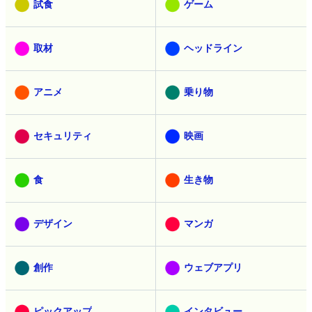
試食
ゲーム
取材
ヘッドライン
アニメ
乗り物
セキュリティ
映画
食
生き物
デザイン
マンガ
創作
ウェブアプリ
ピックアップ
インタビュー