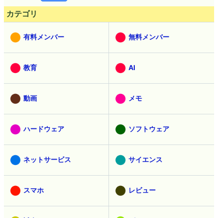
カテゴリ
有料メンバー
無料メンバー
教育
AI
動画
メモ
ハードウェア
ソフトウェア
ネットサービス
サイエンス
スマホ
レビュー