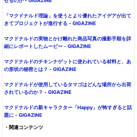
せるのか - GIGAZINE
「マクドナルド理論」を使うとより優れたアイデアが出て
きてプロジェクトが進行する - GIGAZINE
マクドナルドの実物とかけ離れた商品写真の撮影手順を詳
細にレポートしたムービー - GIGAZINE
マクドナルドのチキンナゲットに使われている材料と、あ
の形状の秘密とは？ - GIGAZINE
マクドナルドが使用しているタマゴはどんな場所から出荷
されているのか？ - GIGAZINE
マクドナルドの新キャラクター「Happy」が怖すぎると話
題に - GIGAZINE
・関連コンテンツ