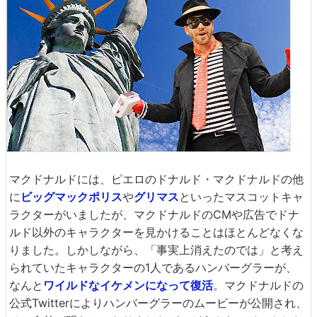
マクドナルドには、ピエロのドナルド・マクドナルドの他
に
ビッグマックポリス
や
グリマス
といったマスコットキャ
ラクターがいましたが、マクドナルドのCMや広告でドナ
ルド以外のキャラクターを見かけることはほとんどなくな
りました。しかしながら、「事実上消えたのでは」と考え
られていたキャラクターの1人であるハンバーグラーが、
なんと
ワイルドなイケメンになって復活
。マクドナルドの
公式Twitterによりハンバーグラーのムービーが公開され、