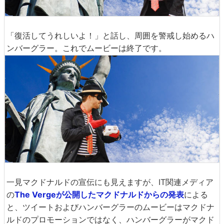
「復活してうれしいよ！」と話し、周囲を警戒し始めるハ
ンバーグラー。これでムービーは終了です。
一見マクドナルドの宣伝にも見えますが、IT関連メディア
の
The Vergeが公開したマクドナルドからの発表
による
と、ツイートおよびハンバーグラーのムービーはマクドナ
ルドのプロモーションではなく、ハンバーグラーがマクド