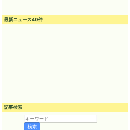
最新ニュース40件
記事検索