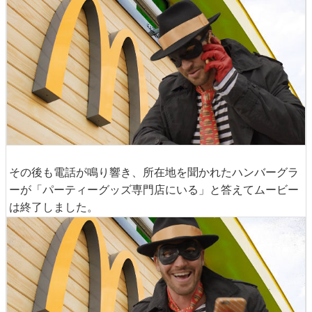
その後も電話が鳴り響き、所在地を聞かれたハンバーグラ
ーが「パーティーグッズ専門店にいる」と答えてムービー
は終了しました。