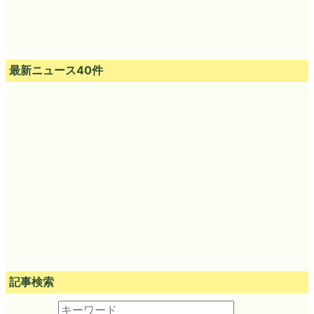
最新ニュース40件
記事検索