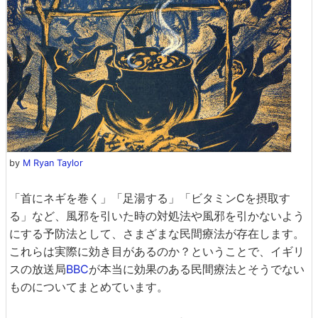
by
M Ryan Taylor
「首にネギを巻く」「足湯する」「ビタミンCを摂取す
る」など、風邪を引いた時の対処法や風邪を引かないよう
にする予防法として、さまざまな民間療法が存在します。
これらは実際に効き目があるのか？ということで、イギリ
スの放送局
BBC
が本当に効果のある民間療法とそうでない
ものについてまとめています。