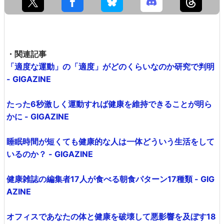
・関連記事
「適度な運動」の「適度」がどのくらいなのか研究で判明
- GIGAZINE
たった6秒激しく運動すれば健康を維持できることが明ら
かに - GIGAZINE
睡眠時間が短くても健康的な人は一体どういう生活をして
いるのか？ - GIGAZINE
健康雑誌の編集者17人が食べる朝食パターン17種類 - GIG
AZINE
オフィスであなたの体と健康を破壊して悪影響を及ぼす18