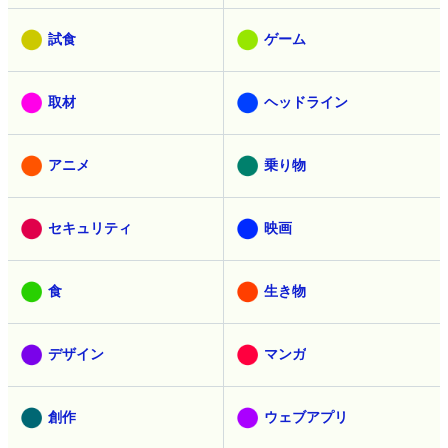
試食
ゲーム
取材
ヘッドライン
アニメ
乗り物
セキュリティ
映画
食
生き物
デザイン
マンガ
創作
ウェブアプリ