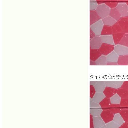
タイルの色がチカ