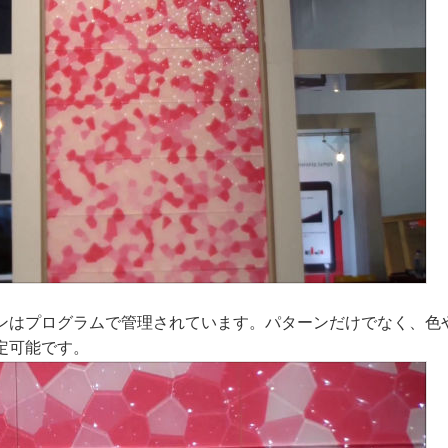
ンはプログラムで管理されています。パターンだけでなく、色
定可能です。