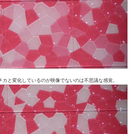
チカと変化しているのが映像でないのは不思議な感覚。