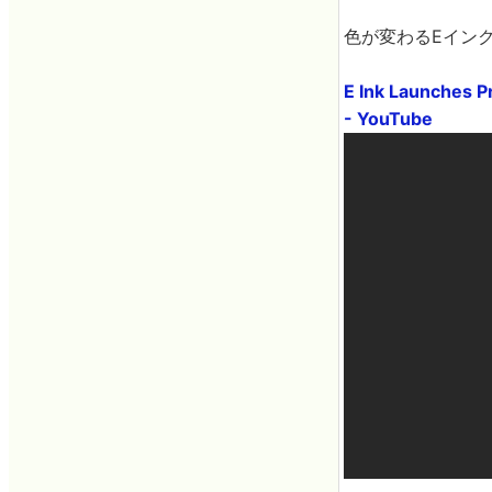
色が変わるEインク
E Ink Launches Pr
- YouTube