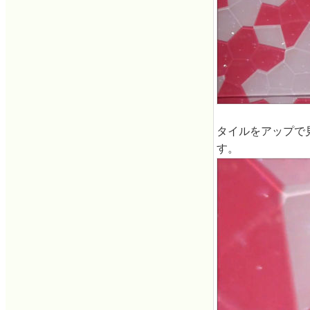
タイルをアップで
す。