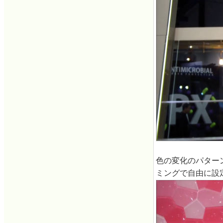
色の変化のパター
ミングで自由に設