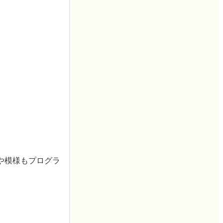
や模様もプログラ