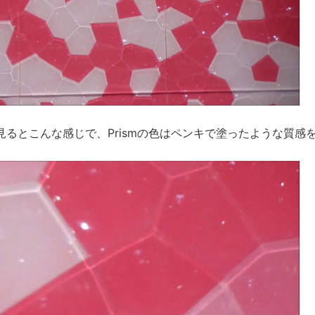
見るとこんな感じで、Prismの色はペンキで塗ったような質感