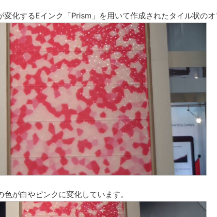
が変化するEインク「Prism」を用いて作成されたタイル状の
の色が白やピンクに変化しています。