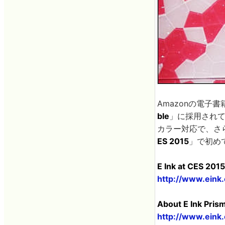
Amazonの電子
ble
」に採用されて
カラー対応で、さ
ES 2015
」で初め
E Ink at CES 2015
http://www.eink
About E Ink Pris
http://www.eink