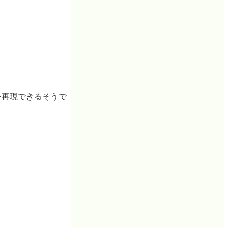
を再現できるそうで