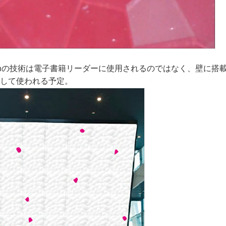
ismの技術は電子書籍リーダーに使用されるのではなく、壁に搭
として使われる予定。