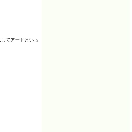
載してアートといっ