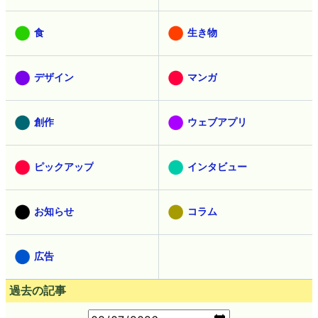
食
生き物
デザイン
マンガ
創作
ウェブアプリ
ピックアップ
インタビュー
お知らせ
コラム
広告
過去の記事