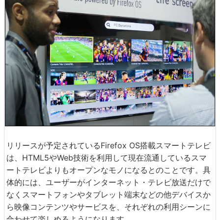
リリースが予定されているFirefox OS搭載スマートテレビ
は、HTML5やWeb技術を利用して現在流通しているスマ
ートテレビよりもオープンなモノになるとのことです。具
体的には、ユーザーがインターネット・テレビ放送だけで
なくスマートフォンやタブレット端末などの他デバイスか
ら映像コンテンツやサービスを、それぞれの利用シーンに
合わせて楽しめるようになります。