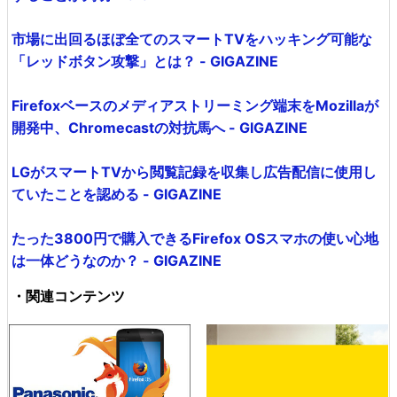
市場に出回るほぼ全てのスマートTVをハッキング可能な
「レッドボタン攻撃」とは？ - GIGAZINE
Firefoxベースのメディアストリーミング端末をMozillaが
開発中、Chromecastの対抗馬へ - GIGAZINE
LGがスマートTVから閲覧記録を収集し広告配信に使用し
ていたことを認める - GIGAZINE
たった3800円で購入できるFirefox OSスマホの使い心地
は一体どうなのか？ - GIGAZINE
・関連コンテンツ