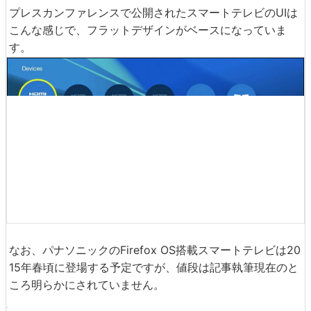
プレスカンファレンスで公開されたスマートテレビのUIは
こんな感じで、フラットデザインがベースになっていま
す。
なお、パナソニックのFirefox OS搭載スマートテレビは20
15年春頃に登場する予定ですが、値段は記事執筆現在のと
ころ明らかにされていません。