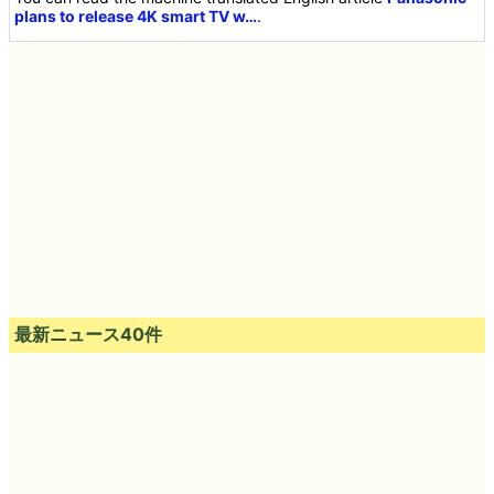
plans to release 4K smart TV w…
.
最新ニュース40件