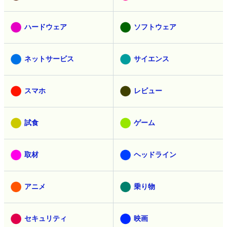
ハードウェア
ソフトウェア
ネットサービス
サイエンス
スマホ
レビュー
試食
ゲーム
取材
ヘッドライン
アニメ
乗り物
セキュリティ
映画