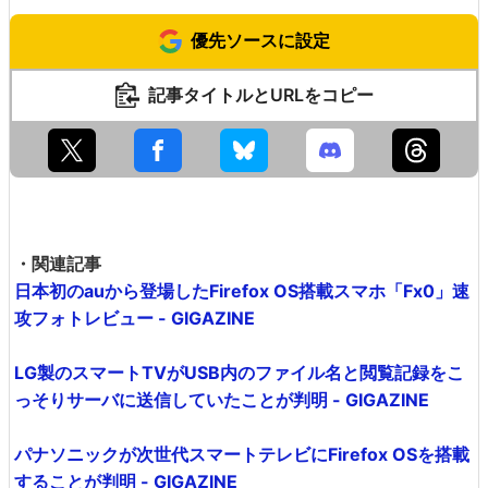
優先ソースに設定
記事タイトルとURLをコピー
・関連記事
日本初のauから登場したFirefox OS搭載スマホ「Fx0」速
攻フォトレビュー - GIGAZINE
LG製のスマートTVがUSB内のファイル名と閲覧記録をこ
っそりサーバに送信していたことが判明 - GIGAZINE
パナソニックが次世代スマートテレビにFirefox OSを搭載
することが判明 - GIGAZINE