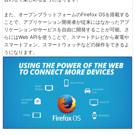
また、オープンプラットフォームのFirefox OSを搭載する
ことで、アプリケーション開発者が従来にはなかったアプ
リケーションやサービスを自由に開発することが可能。さ
らにはWeb APIを使うことで、スマートテレビから家電や
スマートフォン、スマートウォッチなどの操作をできるよ
うになります。