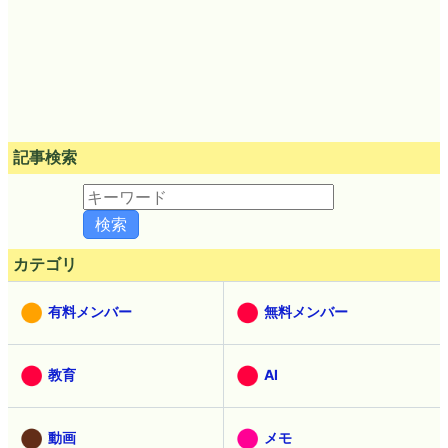
記事検索
カテゴリ
有料メンバー
無料メンバー
教育
AI
動画
メモ