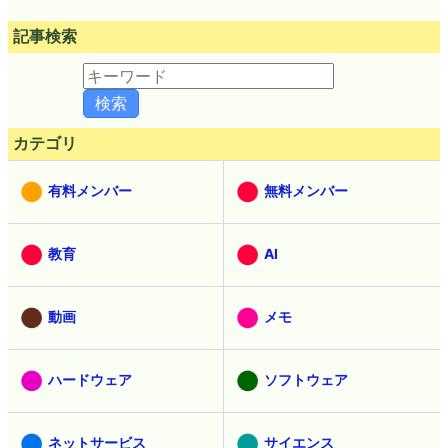
記事検索
カテゴリ
有料メンバー
無料メンバー
教育
AI
動画
メモ
ハードウェア
ソフトウェア
ネットサービス
サイエンス