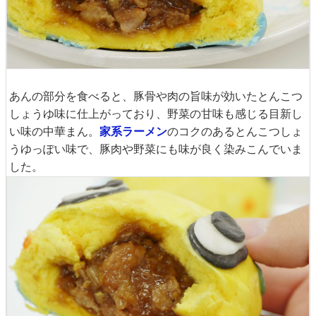
あんの部分を食べると、豚骨や肉の旨味が効いたとんこつ
しょうゆ味に仕上がっており、野菜の甘味も感じる目新し
い味の中華まん。
家系ラーメン
のコクのあるとんこつしょ
うゆっぽい味で、豚肉や野菜にも味が良く染みこんでいま
した。