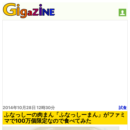
2014年10月28日 12時30分
試食
ふなっしーの肉まん「ふなっしーまん」がファミ
マで100万個限定なので食べてみた