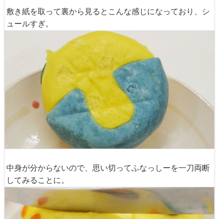
敷き紙を取って裏から見るとこんな感じになっており、シ
ュールすぎ。
中身が分からないので、思い切ってふなっしーを一刀両断
してみることに。