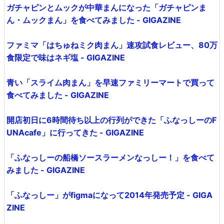
ガチャピンとムックが中華まんになった「ガチャピンま
ん・ムックまん」を食べてみました - GIGAZINE
ファミマ「はちゅねミク肉まん」速攻試食レビュー、80万
食限定で味はネギ塩 - GIGAZINE
青い「スライム肉まん」を早速ファミリーマートで買って
食べてみました - GIGAZINE
開店初日に6時間待ち以上の行列ができた「ふなっしーのF
UNAcafe」に行ってきた - GIGAZINE
「ふなっしーの船橋ソースラーメンなっしー！」を食べて
みました - GIGAZINE
「ふなっしー」がfigmaになって2014年発売予定 - GIGA
ZINE