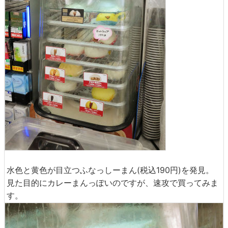
水色と黄色が目立つふなっしーまん(税込190円)を発見。
見た目的にカレーまんっぽいのですが、速攻で買ってみま
す。