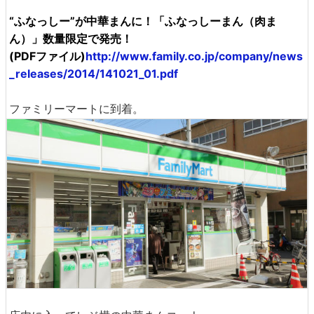
“ふなっしー”が中華まんに！「ふなっしーまん（肉ま
ん）」数量限定で発売！
(PDFファイル)
http://www.family.co.jp/company/news
_releases/2014/141021_01.pdf
ファミリーマートに到着。