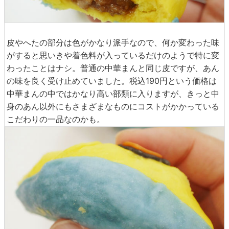
皮やへたの部分は色がかなり派手なので、何か変わった味
がすると思いきや着色料が入っているだけのようで特に変
わったことはナシ。普通の中華まんと同じ皮ですが、あん
の味を良く受け止めていました。税込190円という価格は
中華まんの中ではかなり高い部類に入りますが、きっと中
身のあん以外にもさまざまなものにコストがかかっている
こだわりの一品なのかも。