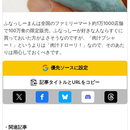
ふなっしーまんは全国のファミリーマート約1万1000店舗
で100万食の限定販売。ふなっしーが好きな人ならすぐに
買っておいた方がよさそうなのですが、「肉汁プシャ
ー！」というよりは「肉汁ドローリ！」なので、そのあた
りは用心しておくべきです。
優先ソースに設定
記事タイトルとURLをコピー
・関連記事