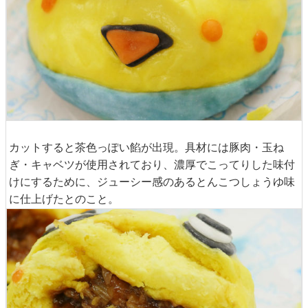
カットすると茶色っぽい餡が出現。具材には豚肉・玉ね
ぎ・キャベツが使用されており、濃厚でこってりした味付
けにするために、ジューシー感のあるとんこつしょうゆ味
に仕上げたとのこと。