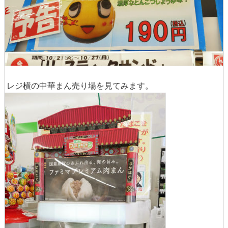
レジ横の中華まん売り場を見てみます。