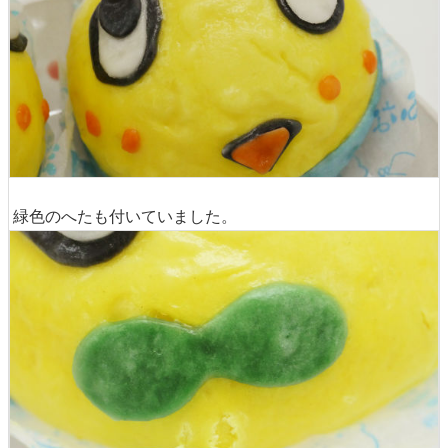
緑色のへたも付いていました。