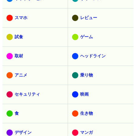
スマホ
レビュー
試食
ゲーム
取材
ヘッドライン
アニメ
乗り物
セキュリティ
映画
食
生き物
デザイン
マンガ