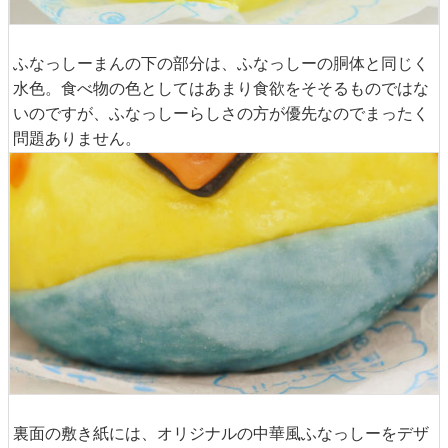
ふなっしーまんの下の部分は、ふなっしーの胴体と同じく
水色。食べ物の色としてはあまり食欲をそそるものではな
いのですが、ふなっしーらしさの方が優先なのでまったく
問題ありません。
裏面の敷き紙には、オリジナルの中華風ふなっしーをデザ