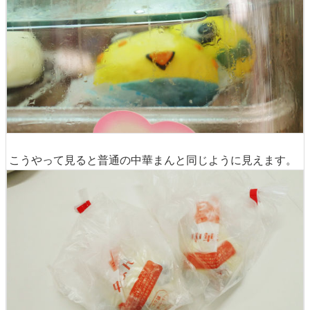
こうやって見ると普通の中華まんと同じように見えます。