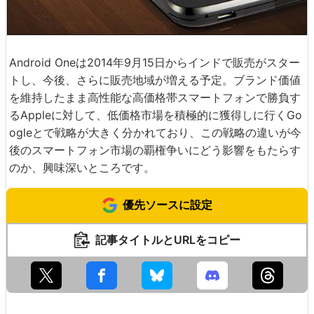
Android Oneは2014年9月15日からインドで販売がスター
トし、今後、さらに販売地域が増える予定。ブランド価値
を維持したまま高性能な高価格帯スマートフォンで勝負す
るAppleに対して、低価格市場を積極的に獲得しに行くGo
ogleとで戦略が大きく分かれており、この戦略の違いが今
後のスマートフォン市場の覇権争いにどう影響をもたらす
のか、興味深いところです。
優先ソースに設定
記事タイトルとURLをコピー