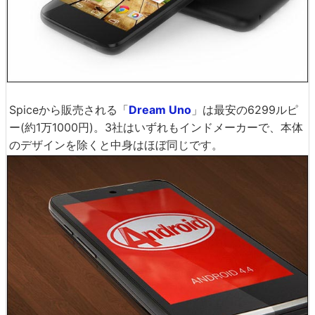
Spiceから販売される「
Dream Uno
」は最安の6299ルピ
ー(約1万1000円)。3社はいずれもインドメーカーで、本体
のデザインを除くと中身はほぼ同じです。