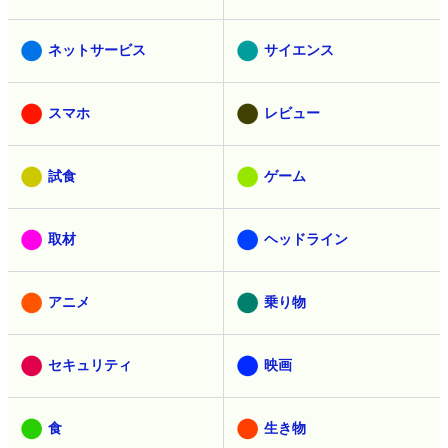
ネットサービス
サイエンス
スマホ
レビュー
試食
ゲーム
取材
ヘッドライン
アニメ
乗り物
セキュリティ
映画
食
生き物