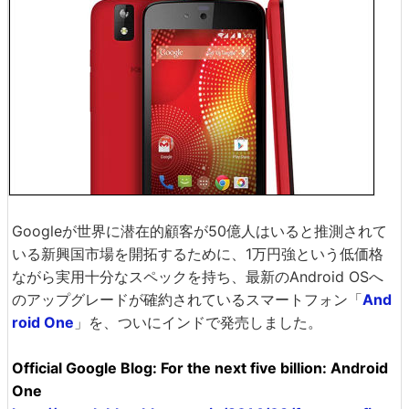
Googleが世界に潜在的顧客が50億人はいると推測されて
いる新興国市場を開拓するために、1万円強という低価格
ながら実用十分なスペックを持ち、最新のAndroid OSへ
のアップグレードが確約されているスマートフォン「
And
roid One
」を、ついにインドで発売しました。
Official Google Blog: For the next five billion: Android
One