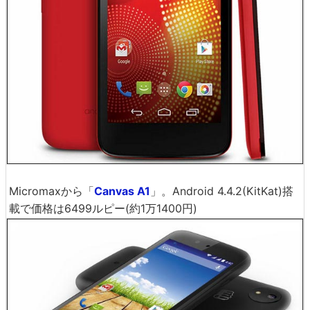
Micromaxから「
Canvas A1
」。Android 4.4.2(KitKat)搭
載で価格は6499ルピー(約1万1400円)