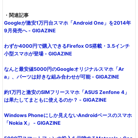
・関連記事
Googleが激安1万円台スマホ「Android One」を2014年
9月発売へ - GIGAZINE
わずか4000円で購入できるFirefox OS搭載・3.5インチ
小型スマホが登場 - GIGAZINE
なんと最安値5000円のGoogleオリジナルスマホ「Ar
a」、パーツは好きな組み合わせが可能 - GIGAZINE
約1万円と激安のSIMフリースマホ「ASUS Zenfone 4」
は果たしてまともに使えるのか？ - GIGAZINE
Windows Phoneにしか見えないAndroidベースのスマホ
「Nokia X」 - GIGAZINE