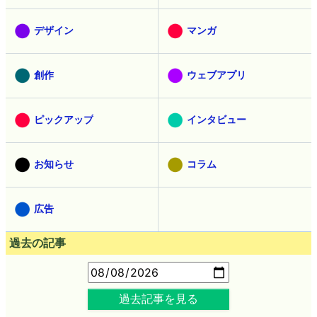
デザイン
マンガ
創作
ウェブアプリ
ピックアップ
インタビュー
お知らせ
コラム
広告
過去の記事
過去記事を見る