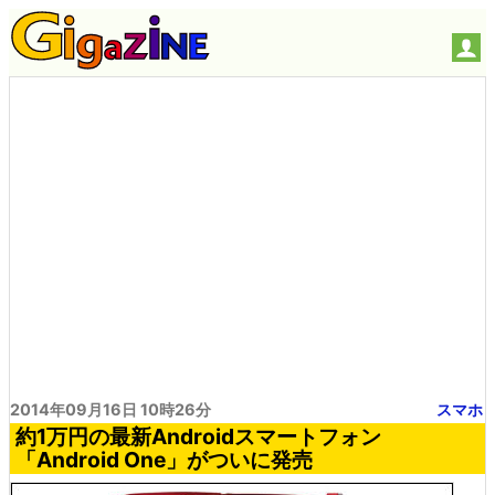
2014年09月16日 10時26分
スマホ
約1万円の最新Androidスマートフォン
「Android One」がついに発売