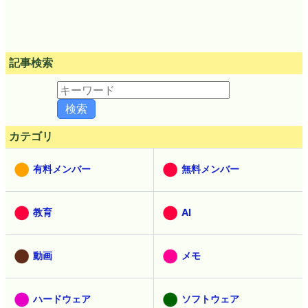
記事検索
カテゴリ
有料メンバー
無料メンバー
教育
AI
動画
メモ
ハードウェア
ソフトウェア