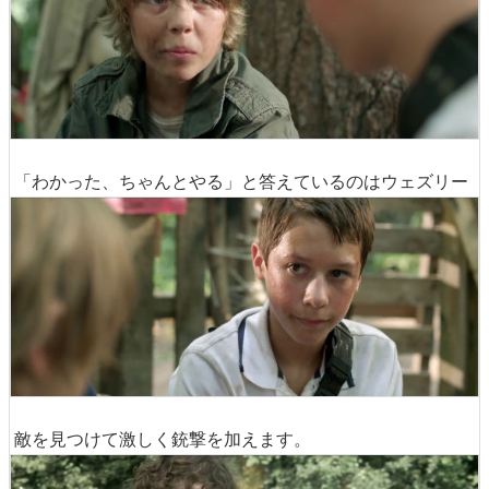
「わかった、ちゃんとやる」と答えているのはウェズリー
敵を見つけて激しく銃撃を加えます。