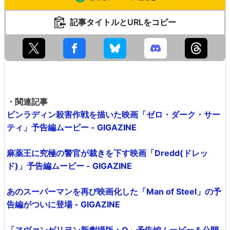
記事タイトルとURLをコピー
・関連記事
ビンラディン殺害作戦を描いた映画「ゼロ・ダーク・サー
ティ」予告編ムービー - GIGAZINE
麻薬王に究極の警官が裁きを下す映画「Dredd(ドレッ
ド)」予告編ムービー - GIGAZINE
あのスーパーマンを再び映画化した「Man of Steel」の予
告編がついに登場 - GIGAZINE