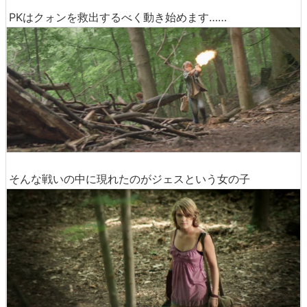
PKはクォンを救出するべく動き始めます……
そんな戦いの中に現れたのがジェスという女の子