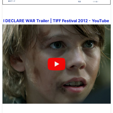
I DECLARE WAR Trailer | TIFF Festival 2012 - YouTube