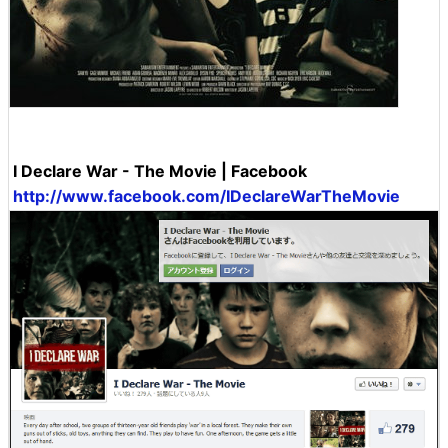
I Declare War - The Movie | Facebook
http://www.facebook.com/IDeclareWarTheMovie