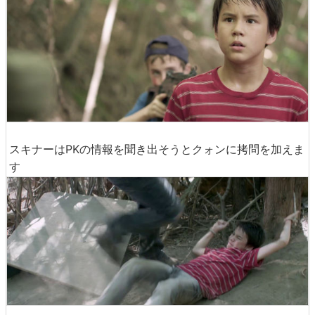
スキナーはPKの情報を聞き出そうとクォンに拷問を加えま
す