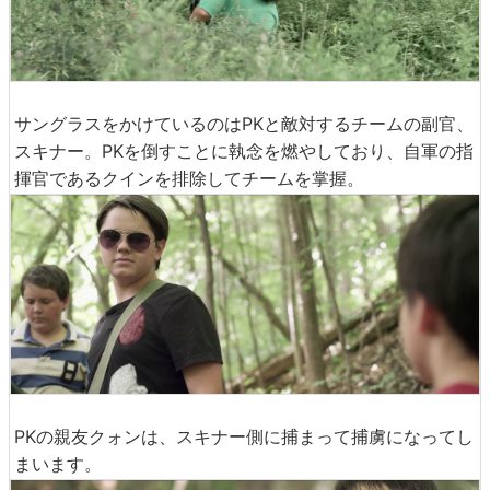
サングラスをかけているのはPKと敵対するチームの副官、
スキナー。PKを倒すことに執念を燃やしており、自軍の指
揮官であるクインを排除してチームを掌握。
PKの親友クォンは、スキナー側に捕まって捕虜になってし
まいます。