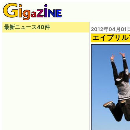
最新ニュース40件
2012年04月01
エイプリル