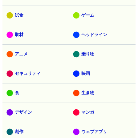
試食
ゲーム
取材
ヘッドライン
アニメ
乗り物
セキュリティ
映画
食
生き物
デザイン
マンガ
創作
ウェブアプリ