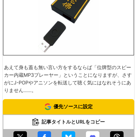
あえて身も蓋も無い言い方をするならば「位牌型のスピー
カー内蔵MP3プレーヤー」ということになりますが、さす
がにJ-POPやアニソンを転送して聴く気にはなれそうにあ
りません……。
優先ソースに設定
記事タイトルとURLをコピー