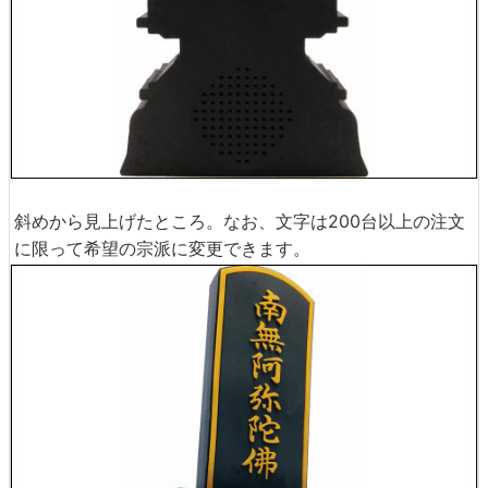
斜めから見上げたところ。なお、文字は200台以上の注文
に限って希望の宗派に変更できます。