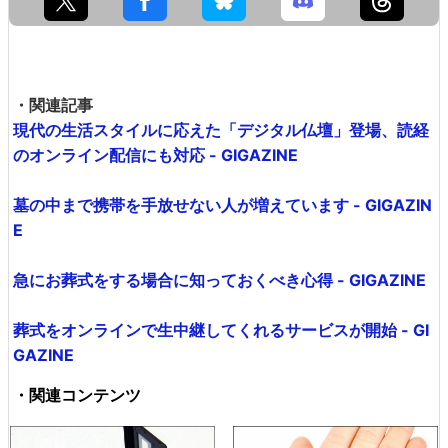
・関連記事
現代の生活スタイルに応えた「デジタル仏壇」登場、読経
のオンライン配信にも対応 - GIGAZINE
墓の中まで携帯を手放せない人が増えています - GIGAZIN
E
急にお葬式をする場合に知っておくべき心得 - GIGAZINE
葬式をオンラインで生中継してくれるサービスが開始 - GI
GAZINE
・関連コンテンツ