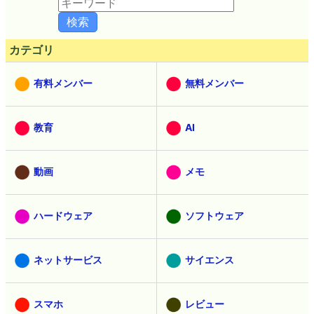
カテゴリ
有料メンバー
無料メンバー
教育
AI
動画
メモ
ハードウェア
ソフトウェア
ネットサービス
サイエンス
スマホ
レビュー