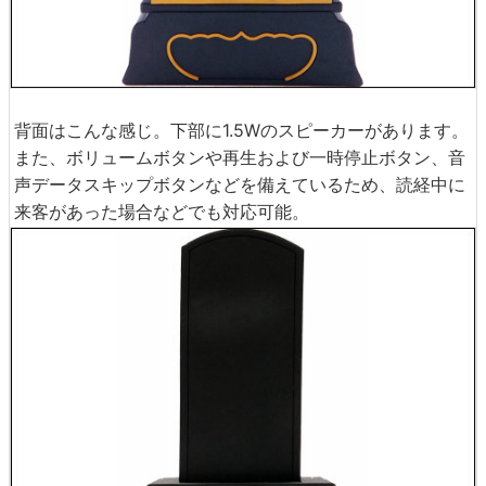
背面はこんな感じ。下部に1.5Wのスピーカーがあります。
また、ボリュームボタンや再生および一時停止ボタン、音
声データスキップボタンなどを備えているため、読経中に
来客があった場合などでも対応可能。