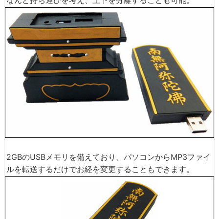
2GBのUSBメモリを備えており、パソコンからMP3ファイ
ルを転送するだけでお経を変更することもできます。