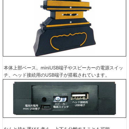
本体上部ベース。miniUSB端子やスピーカーの電源スイッ
チ、ヘッド接続用のUSB端子が搭載されています。
なんと持ち運びを考え、上下を分離することも可能。