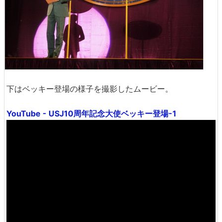
下はベッキー登場の様子を撮影したムービー。
YouTube - USJ10周年記念大使ベッキー登場-1