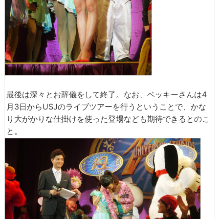
最後は深々とお辞儀をして終了。なお、ベッキーさんは4
月3日からUSJのライブツアーを行うということで、かな
り大がかりな仕掛けを使った登場なども期待できるとのこ
と。