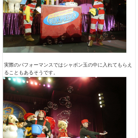
実際のパフォーマンスではシャボン玉の中に入れてもらえ
ることもあるそうです。