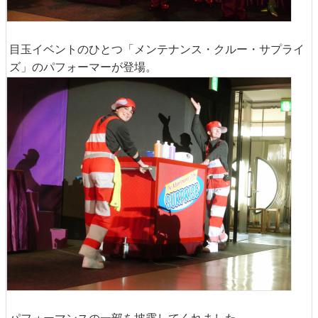
目玉イベントのひとつ「メンテナンス・クルー・サプライ
ズ」のパフォーマーが登場。