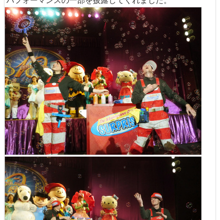
パフォーマンスの一部を披露してくれました。