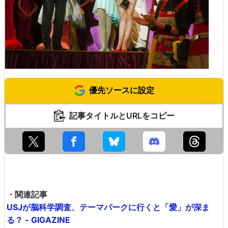
優先ソースに設定
記事タイトルとURLをコピー
・関連記事
USJが脳科学調査、テーマパークに行くと「愛」が深ま
る？ - GIGAZINE