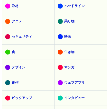
取材
ヘッドライン
アニメ
乗り物
セキュリティ
映画
食
生き物
デザイン
マンガ
創作
ウェブアプリ
ピックアップ
インタビュー