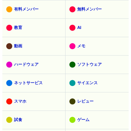
有料メンバー
無料メンバー
教育
AI
動画
メモ
ハードウェア
ソフトウェア
ネットサービス
サイエンス
スマホ
レビュー
試食
ゲーム