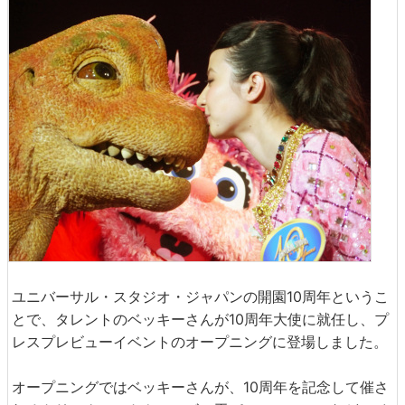
ユニバーサル・スタジオ・ジャパンの開園10周年というこ
とで、タレントのベッキーさんが10周年大使に就任し、プ
レスプレビューイベントのオープニングに登場しました。
オープニングではベッキーさんが、10周年を記念して催さ