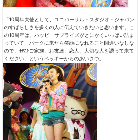
「10周年大使として、ユニバーサル・スタジオ・ジャパン
のすばらしさを多くの人に伝えていきたいと思います。こ
の10周年は、ハッピーサプライズがとにかくいっぱい詰ま
っていて、パークに来たら笑顔になれること間違いなしな
ので、ぜひご家族、お友達、恋人、大切な人を誘って来て
ください」というベッキーからのあいさつ。