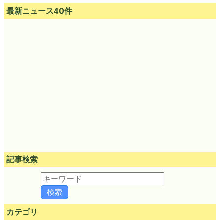
最新ニュース40件
記事検索
カテゴリ