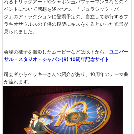
れるトリックアートやシャボン玉パフォーマンスなどのイ
ベントについて感想を述べつつ、「ジュラシック・パー
ク」のアトラクションに登場予定の、自立して歩行するブ
ラキオサウルスの子供の模型にキスをするといった光景が
見られました。
会場の様子を撮影したムービーなどは以下から。
ユニバー
サル・スタジオ・ジャパン(R) 10周年記念サイト
司会者からベッキーさんの紹介があり、10周年のテーマ曲
が流れます。