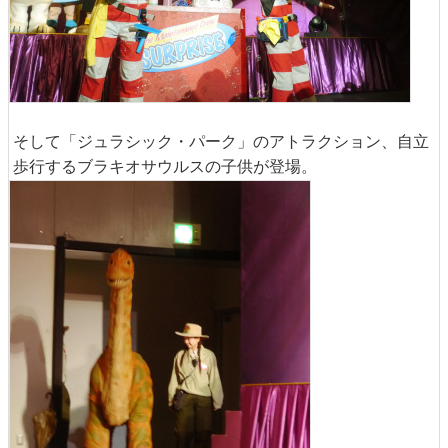
そして「ジュラシック・パーク」のアトラクション、自立
歩行するブラキオサウルスの子供が登場。