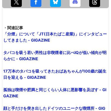
・関連記事
「分煙」について「JT(日本たばこ産業)」にインタビュー
してきました - GIGAZINE
タバコを吸う若い男性は非喫煙者に比べIQが低い傾向が明
らかに - GIGAZINE
17万本のタバコを吸ってきたおばあちゃんが100歳の誕生
日を迎える - GIGAZINE
孤独は喫煙や肥満と同じくらい人体に悪影響を及ぼす - GI
GAZINE
顔と手だけを突き出したドイツのユニークな喫煙所 - GIG