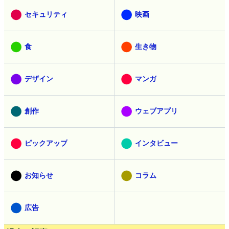
セキュリティ
映画
食
生き物
デザイン
マンガ
創作
ウェブアプリ
ピックアップ
インタビュー
お知らせ
コラム
広告