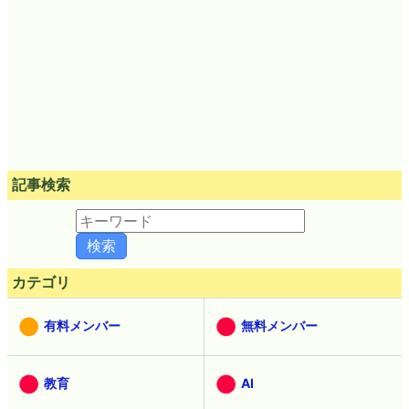
記事検索
カテゴリ
有料メンバー
無料メンバー
教育
AI