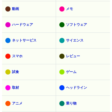
動画
メモ
ハードウェア
ソフトウェア
ネットサービス
サイエンス
スマホ
レビュー
試食
ゲーム
取材
ヘッドライン
アニメ
乗り物