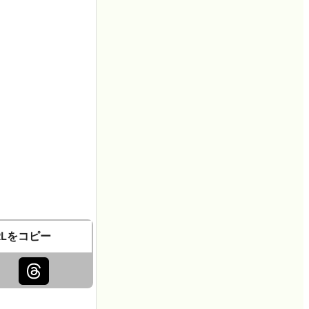
RLをコピー