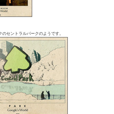
クのセントラルパークのようです。