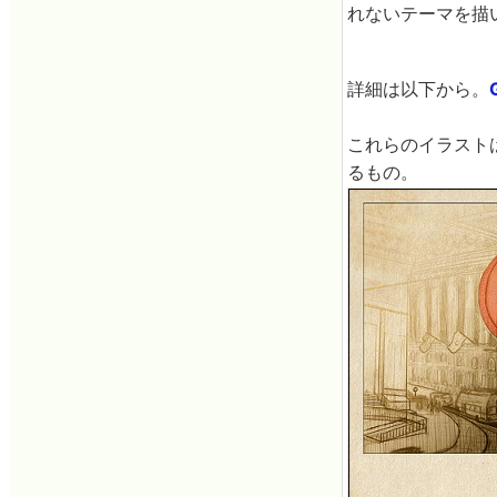
れないテーマを描
詳細は以下から。
これらのイラスト
るもの。