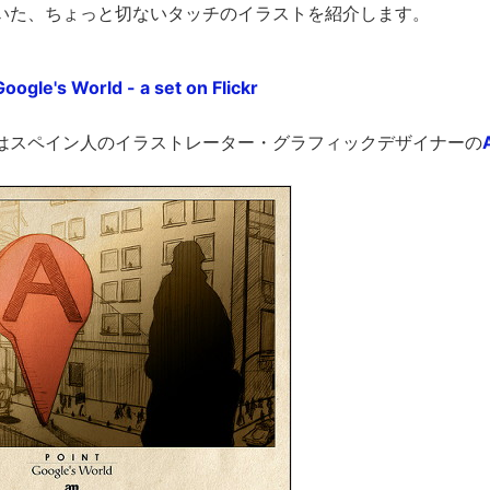
いた、ちょっと切ないタッチのイラストを紹介します。
Google's World - a set on Flickr
はスペイン人のイラストレーター・グラフィックデザイナーの