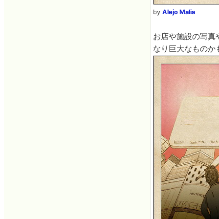
by
Alejo Malia
お店や施設の写真
なり巨大なものか