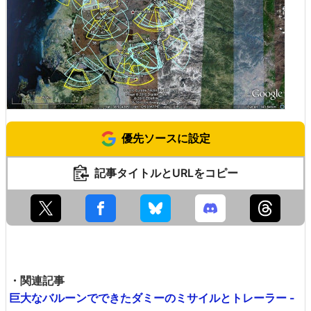
優先ソースに設定
記事タイトルとURLをコピー
・関連記事
巨大なバルーンでできたダミーのミサイルとトレーラー -