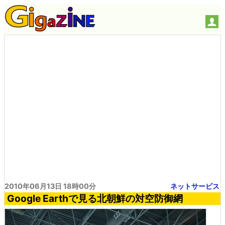
2010年06月13日 18時00分
ネットサービス
Google Earthで見る北朝鮮の対空防御網