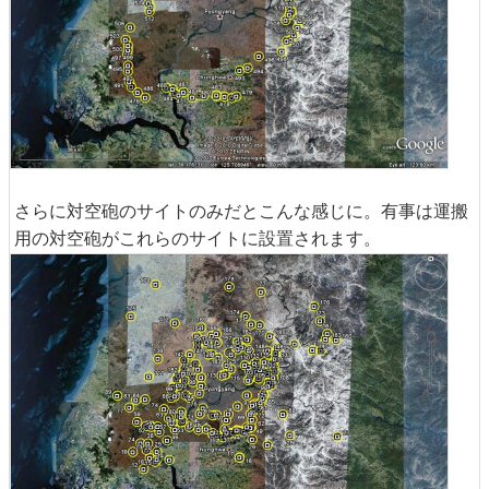
さらに対空砲のサイトのみだとこんな感じに。有事は運搬
用の対空砲がこれらのサイトに設置されます。