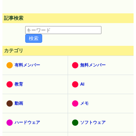
記事検索
カテゴリ
有料メンバー
無料メンバー
教育
AI
動画
メモ
ハードウェア
ソフトウェア