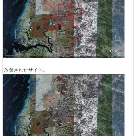
放棄されたサイト。