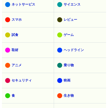
ネットサービス
サイエンス
スマホ
レビュー
試食
ゲーム
取材
ヘッドライン
アニメ
乗り物
セキュリティ
映画
食
生き物