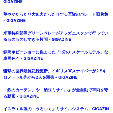
GIGAZINE
華やかだったり大迫力だったりする軍隊のパレード画像集
- GIGAZINE
米軍特殊部隊グリーンベレーがアフガニスタンで行ってい
るものものしすぎる検問 - GIGAZINE
静岡ホビーショーに集まった「1分の1スケールモデル」な
車両色々 - GIGAZINE
狙撃の世界最長記録更新、イギリス軍スナイパーが2.5キ
ロメートル先から2人を殺害 - GIGAZINE
「鉄のカーテン」や「納豆ミサイル」が全自動で車両を守
る動画 - GIGAZINE
イスラエル製の「うろつく」ミサイルシステム - GIGAZIN