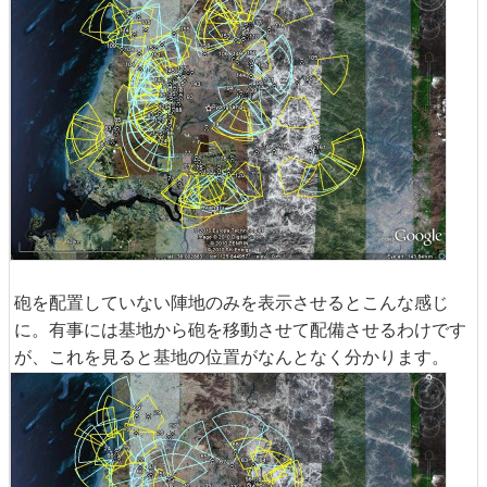
砲を配置していない陣地のみを表示させるとこんな感じ
に。有事には基地から砲を移動させて配備させるわけです
が、これを見ると基地の位置がなんとなく分かります。