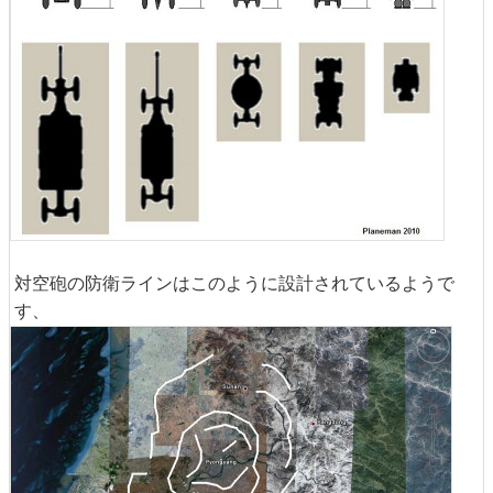
対空砲の防衛ラインはこのように設計されているようで
す、