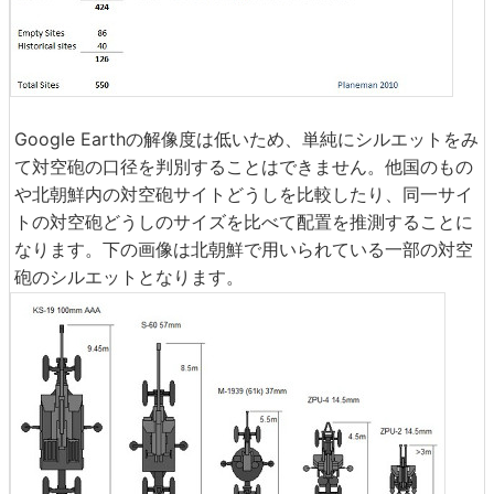
Google Earthの解像度は低いため、単純にシルエットをみ
て対空砲の口径を判別することはできません。他国のもの
や北朝鮮内の対空砲サイトどうしを比較したり、同一サイ
トの対空砲どうしのサイズを比べて配置を推測することに
なります。下の画像は北朝鮮で用いられている一部の対空
砲のシルエットとなります。