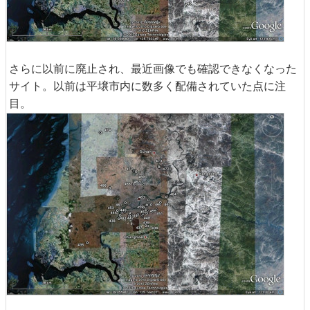
さらに以前に廃止され、最近画像でも確認できなくなった
サイト。以前は平壌市内に数多く配備されていた点に注
目。