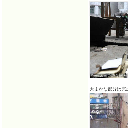
大まかな部分は完