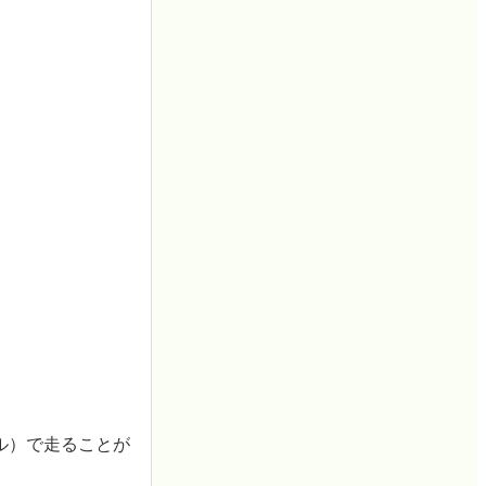
ル）で走ることが