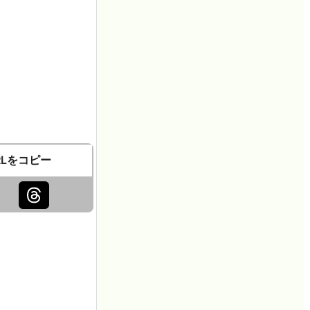
RLをコピー