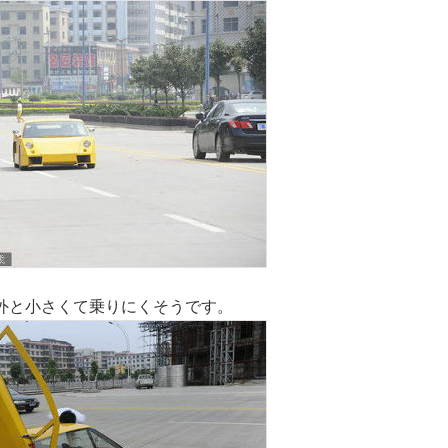
外と小さくて乗りにくそうです。