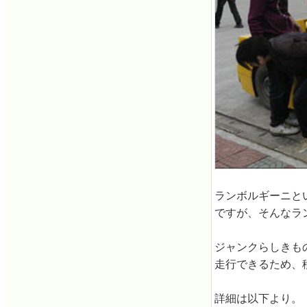
ランボルギーニと
ですが、そんなラ
ジャンクらしきも
走行できるため、
詳細は以下より。