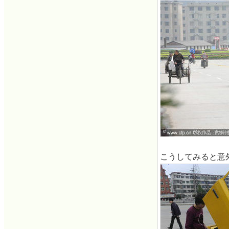
こうしてみると意