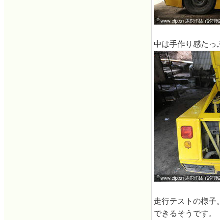
中は手作り感たっ
走行テストの様子
できるそうです。