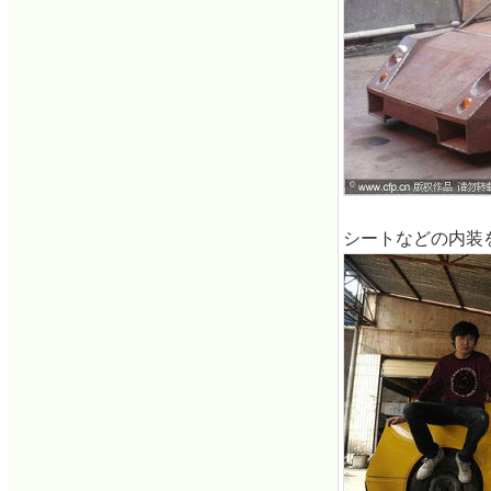
シートなどの内装