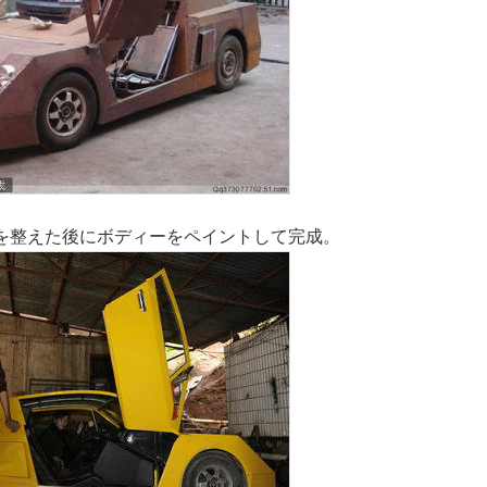
を整えた後にボディーをペイントして完成。