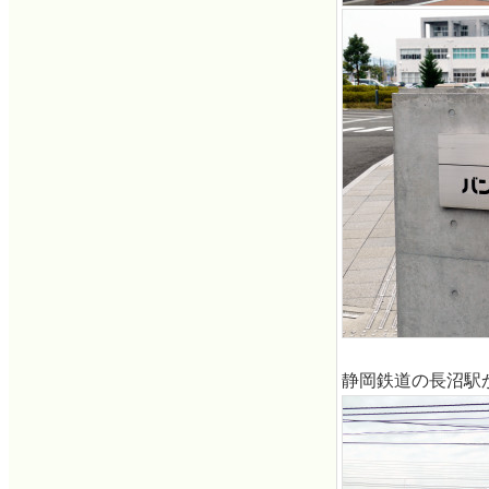
静岡鉄道の長沼駅