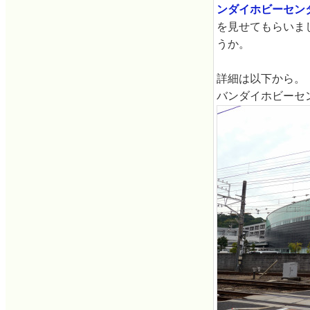
ンダイホビーセン
を見せてもらいま
うか。
詳細は以下から。
バンダイホビーセ