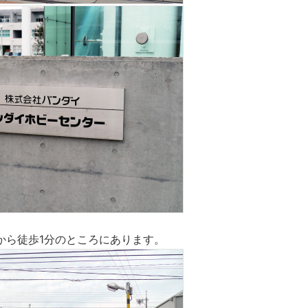
から徒歩1分のところにあります。