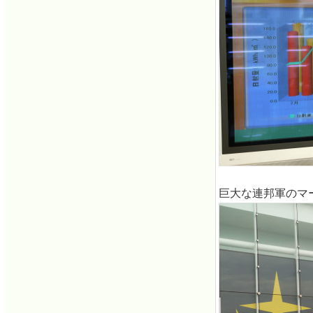
巨大な連邦軍のマ