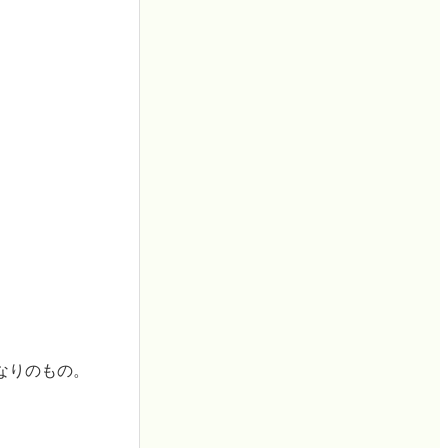
なりのもの。