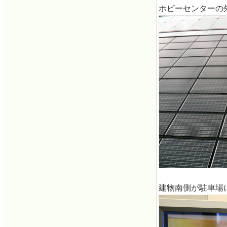
ホビーセンターの
建物南側が駐車場