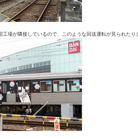
沼工場が隣接しているので、このような回送運転が見られたり