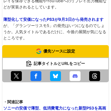
レイを保存できる機能やYouTubeへのリプレイ出力機能な
どが実装されるとしています。
薄型化して安価になったPS3が9月3日から発売されます
が、「グランツーリスモ5」の発売はいつになるのでしょ
うか。人気タイトルであるだけに、今後の展開が気になる
ところです。
優先ソースに設定
記事タイトルとURLをコピー
・関連記事
ソニーの安価で薄型、低消費電力になった新型PS3を高画