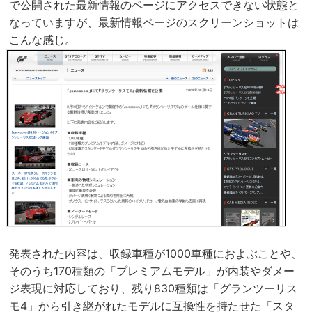
で公開された最新情報のページにアクセスできない状態と
なっていますが、最新情報ページのスクリーンショットは
こんな感じ。
発表された内容は、収録車種が1000車種におよぶことや、
そのうち170種類の「プレミアムモデル」が内装やダメー
ジ表現に対応しており、残り830種類は「グランツーリス
モ4」から引き継がれたモデルに互換性を持たせた「スタ