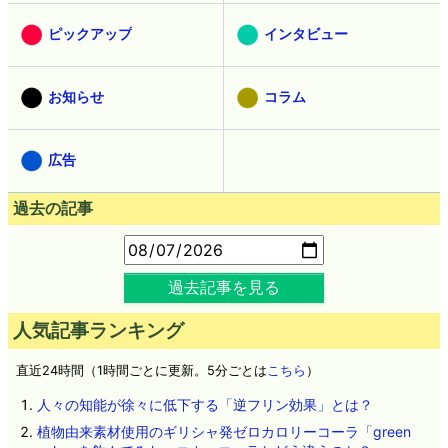
ピックアップ
インタビュー
お知らせ
コラム
広告
過去の記事
過去記事を見る
人気記事ランキング
直近24時間（1時間ごとに更新。5分ごとは
こちら
）
人々の知能が徐々に低下する「逆フリン効果」とは？
植物由来素材使用のギリシャ発ゼロカロリーコーラ「green