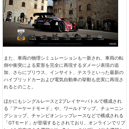
また、車両の物理シミュレーションも一新され、車両の転
倒や衝突による変形を完全に再現するダメージ表現の追
加、さらにプリウス、インサイト、テスラといった最新の
ハイブリッドカーおよび電気自動車の挙動も忠実に再現さ
れるとのこと。
ほかにもシングルレースと2プレイヤーバトルで構成され
る「アーケードモード」や、ワールドマップ、チューニン
グショップ、チャンピオンシップレースなどで構成される
「GTモード」が登場するとされており、オンラインでリプ