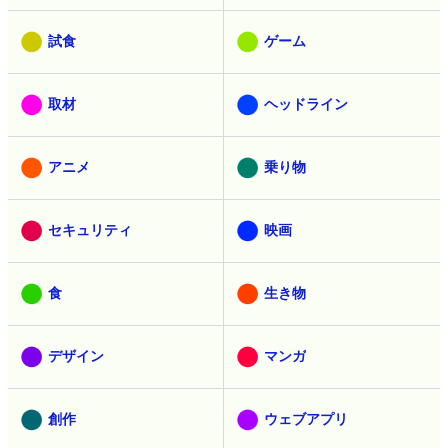
試食
ゲーム
取材
ヘッドライン
アニメ
乗り物
セキュリティ
映画
食
生き物
デザイン
マンガ
創作
ウェブアプリ