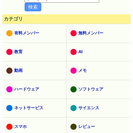
カテゴリ
有料メンバー
無料メンバー
教育
AI
動画
メモ
ハードウェア
ソフトウェア
ネットサービス
サイエンス
スマホ
レビュー