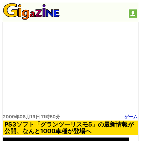
2009年08月19日 11時50分
ゲーム
PS3ソフト「グランツーリスモ5」の最新情報が
公開、なんと1000車種が登場へ