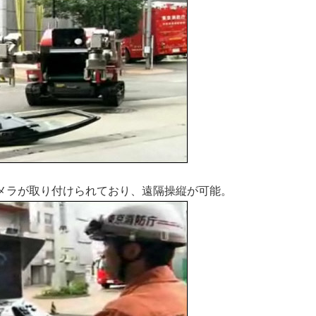
メラが取り付けられており、遠隔操縦が可能。