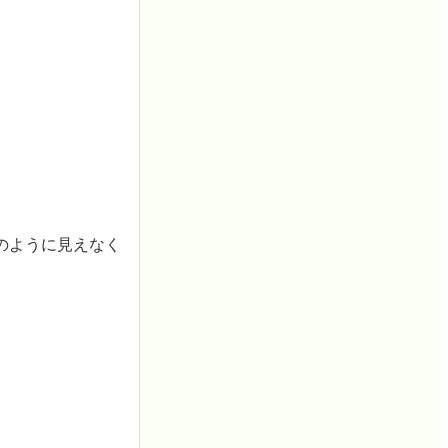
のように見えなく