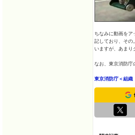
ちなみに動画をア
記しており、その
いますが、あまり
なお、東京消防庁
東京消防庁＜組織