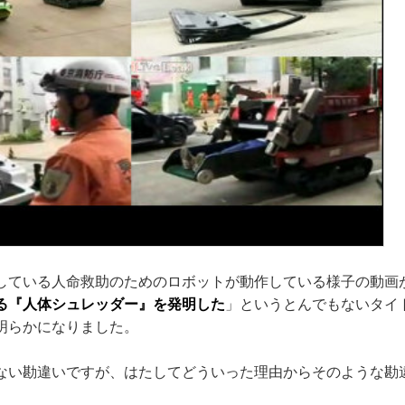
している人命救助のためのロボットが動作している様子の動画
る『人体シュレッダー』を発明した
」というとんでもないタイ
明らかになりました。
ない勘違いですが、はたしてどういった理由からそのような勘