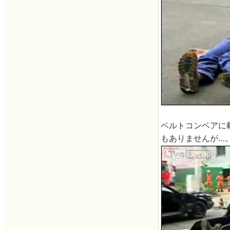
ベルトコンベアに
もありませんが…