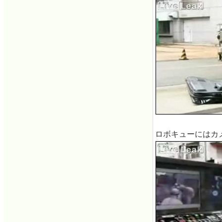
ロボキューにはカ