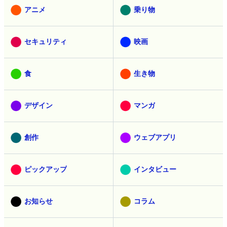
アニメ
乗り物
セキュリティ
映画
食
生き物
デザイン
マンガ
創作
ウェブアプリ
ピックアップ
インタビュー
お知らせ
コラム