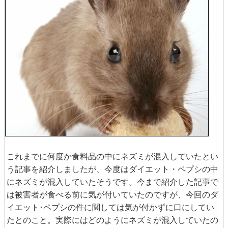
これまでに何度か食料品の中にネズミが混入していたとい
う記事を紹介しましたが、今度はダイエット・ペプシの中
にネズミが混入していたそうです。今まで紹介した記事で
は被害者が食べる前に気が付いていたのですが、今回のダ
イエット･ペプシの件に関しては気が付かずに口にしてい
たとのこと。実際にはどのようにネズミが混入していたの