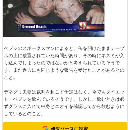
ペプシのスポークスマンによると、缶を開けたままテーブ
ルの上に放置されていた時間があり、その時にネズミが入
り込んでしまったのではないかと考えられているそうで
す。また過去にも同じような報告を受けたことがあるとの
こと。
デネグリ夫妻は裁判を起こす予定はなく、今でもダイエッ
ト・ペプシを飲んでいるそうです。しかし、飲むときは必
ずグラスに入れて中身とニオイを確認してから飲むように
しているとのこと。
優先ソースに設定