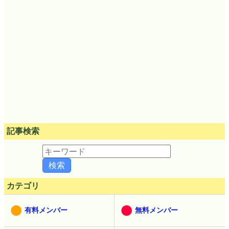
記事検索
カテゴリ
有料メンバー
無料メンバー