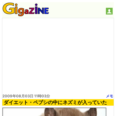
2009年08月03日 11時03分
メモ
ダイエット・ペプシの中にネズミが入っていた