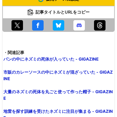
記事タイトルとURLをコピー
・関連記事
パンの中にネズミの死体が入っていた - GIGAZINE
市販のカレーソースの中にネズミが混ざっていた - GIGAZ
INE
大量のネズミの死体を丸ごと使って作った帽子 - GIGAZIN
E
地雷を探す訓練を受けたネズミに注目が集まる - GIGAZIN