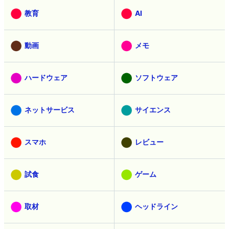
教育
AI
動画
メモ
ハードウェア
ソフトウェア
ネットサービス
サイエンス
スマホ
レビュー
試食
ゲーム
取材
ヘッドライン